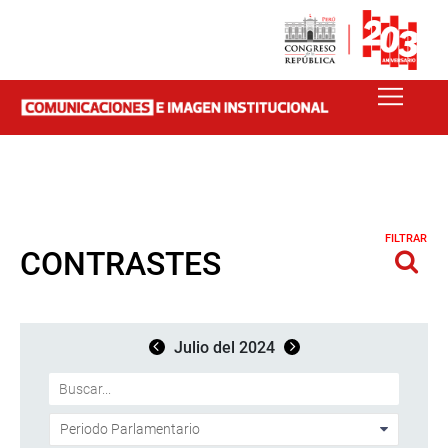
FILTRAR
CONTRASTES
Julio del 2024