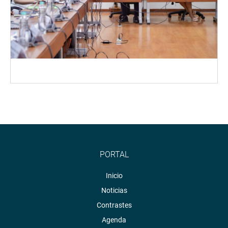
PORTAL
Inicio
Noticias
Contrastes
Agenda