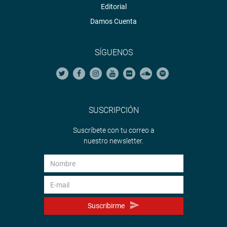
Editorial
Damos Cuenta
SÍGUENOS
SUSCRIPCIÓN
Suscríbete con tu correo a
nuestro newsletter.
Suscribirme