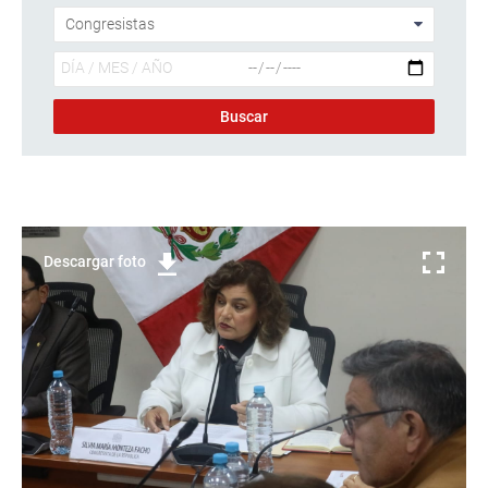
Descargar foto