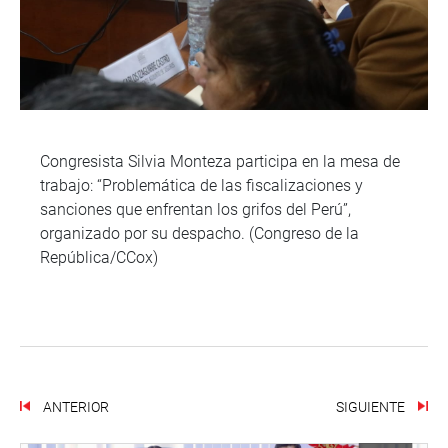
Congresista Silvia Monteza participa en la mesa de
trabajo: “Problemática de las fiscalizaciones y
sanciones que enfrentan los grifos del Perú”,
organizado por su despacho. (Congreso de la
República/CCox)
ANTERIOR
SIGUIENTE