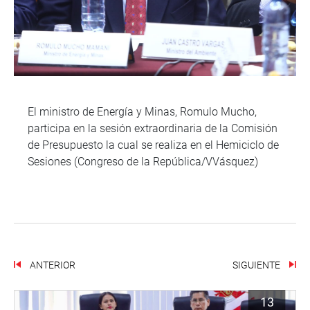
El ministro de Energía y Minas, Romulo Mucho,
participa en la sesión extraordinaria de la Comisión
de Presupuesto la cual se realiza en el Hemiciclo de
Sesiones (Congreso de la República/VVásquez)
ANTERIOR
SIGUIENTE
13