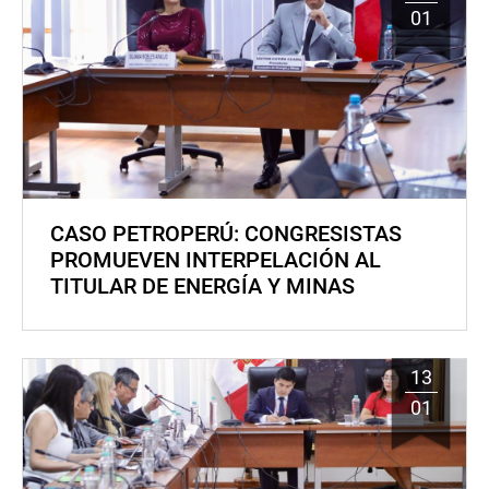
01
CASO PETROPERÚ: CONGRESISTAS
PROMUEVEN INTERPELACIÓN AL
TITULAR DE ENERGÍA Y MINAS
13
01