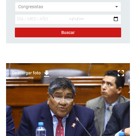
Descargar foto