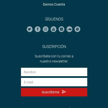
Damos Cuenta
SÍGUENOS
SUSCRIPCIÓN
Suscríbete con tu correo a
nuestro newsletter.
Suscribirme