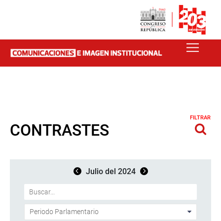
FILTRAR
CONTRASTES
Julio del 2024