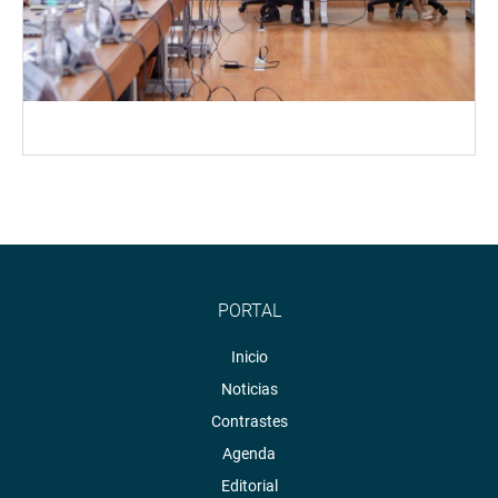
PORTAL
Inicio
Noticias
Contrastes
Agenda
Editorial