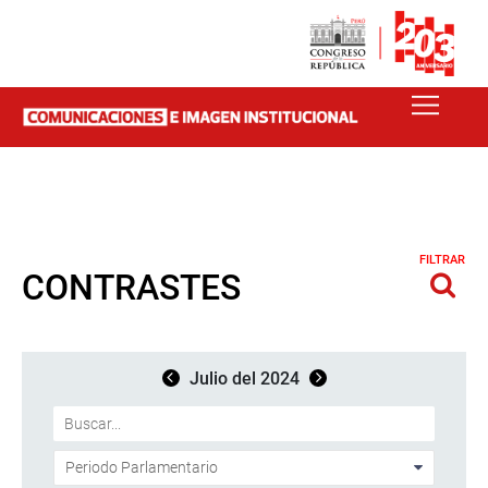
FILTRAR
CONTRASTES
Julio del 2024