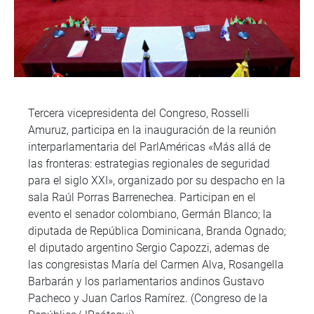
Tercera vicepresidenta del Congreso, Rosselli
Amuruz, participa en la inauguración de la reunión
interparlamentaria del ParlAméricas «Más allá de
las fronteras: estrategias regionales de seguridad
para el siglo XXI», organizado por su despacho en la
sala Raúl Porras Barrenechea. Participan en el
evento el senador colombiano, Germán Blanco; la
diputada de República Dominicana, Branda Ognado;
el diputado argentino Sergio Capozzi, ademas de
las congresistas María del Carmen Alva, Rosangella
Barbarán y los parlamentarios andinos Gustavo
Pacheco y Juan Carlos Ramírez. (Congreso de la