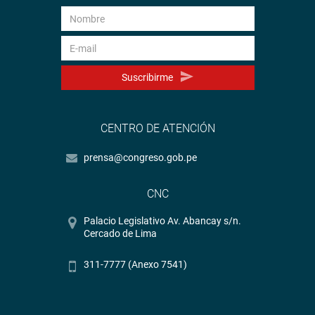
Suscribirme
CENTRO DE ATENCIÓN
prensa@congreso.gob.pe
CNC
Palacio Legislativo Av. Abancay s/n.
Cercado de Lima
311-7777 (Anexo 7541)