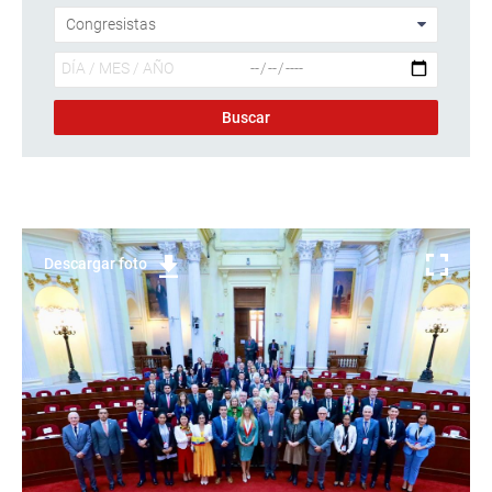
Descargar foto