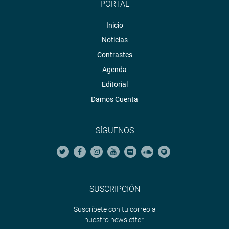
PORTAL
Inicio
Noticias
Contrastes
Agenda
Editorial
Damos Cuenta
SÍGUENOS
SUSCRIPCIÓN
Suscríbete con tu correo a
nuestro newsletter.