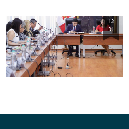
13
01