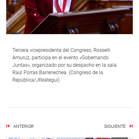
Tercera vicepresidenta del Congreso, Rosselli
Amuruz, participa en el evento «Gobernando
Juntas», organizado por su despacho en la sala
Raúl Porras Barrenechea. (Congreso de la
República/JReátegui)
ANTERIOR
SIGUIENTE