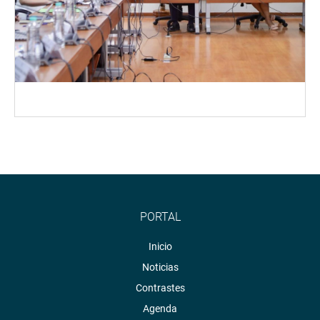
PORTAL
Inicio
Noticias
Contrastes
Agenda