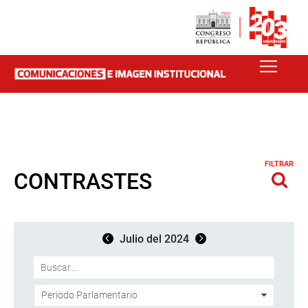
FILTRAR
CONTRASTES
Julio del 2024