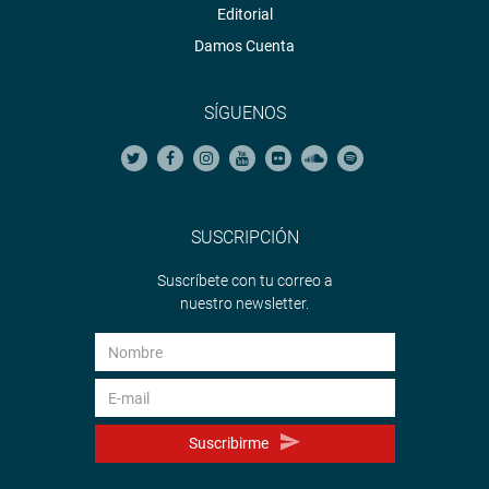
Editorial
Damos Cuenta
SÍGUENOS
SUSCRIPCIÓN
Suscríbete con tu correo a
nuestro newsletter.
Suscribirme