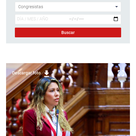
Descargar foto