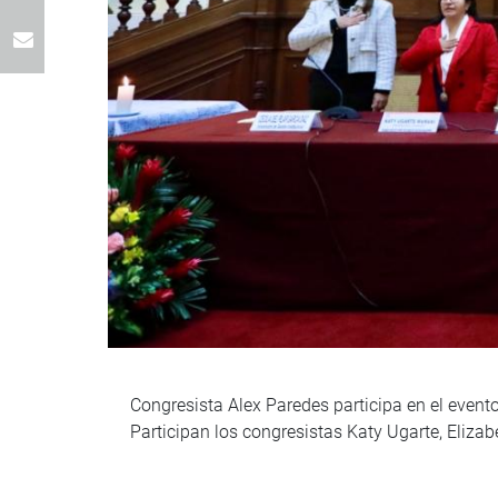
Congresista Alex Paredes participa en el event
Participan los congresistas Katy Ugarte, Eliza