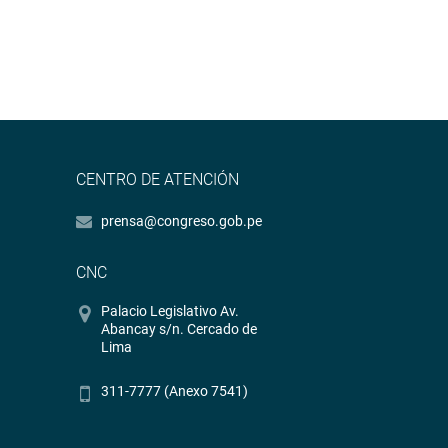
CENTRO DE ATENCIÓN
prensa@congreso.gob.pe
CNC
Palacio Legislativo Av.
Abancay s/n. Cercado de
Lima
311-7777 (Anexo 7541)