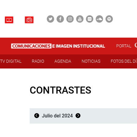
PORTAL
TV DIGITAL
RADIO
AGENDA
NOTICIAS
FOTOS DEL D
CONTRASTES
Julio del 2024