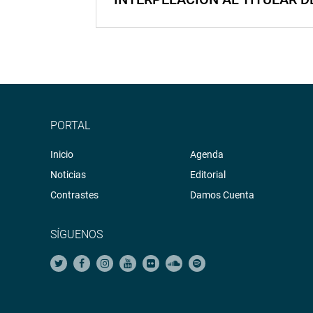
PORTAL
Inicio
Agenda
Noticias
Editorial
Contrastes
Damos Cuenta
SÍGUENOS