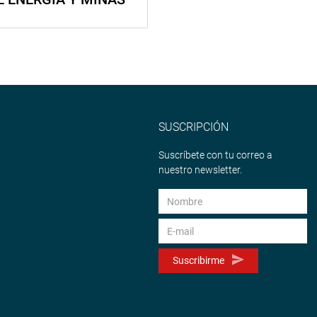
SUSCRIPCIÓN
Suscríbete con tu correo a
nuestro newsletter.
Suscribirme