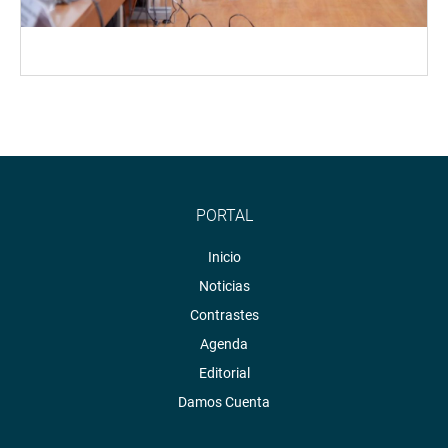
PORTAL
Inicio
Noticias
Contrastes
Agenda
Editorial
Damos Cuenta