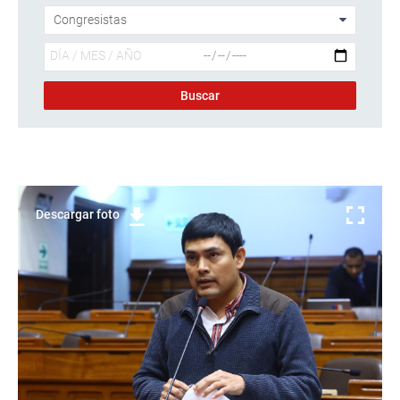
Descargar foto