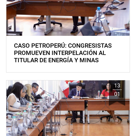
CASO PETROPERÚ: CONGRESISTAS
PROMUEVEN INTERPELACIÓN AL
TITULAR DE ENERGÍA Y MINAS
13
01