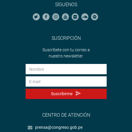
SÍGUENOS
SUSCRIPCIÓN
Suscríbete con tu correo a
nuestro newsletter.
Suscribirme
CENTRO DE ATENCIÓN
prensa@congreso.gob.pe