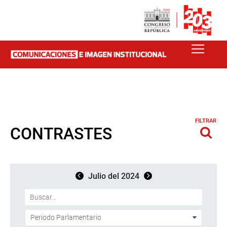
FILTRAR
CONTRASTES
Julio del 2024