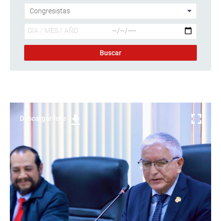
Descargar foto