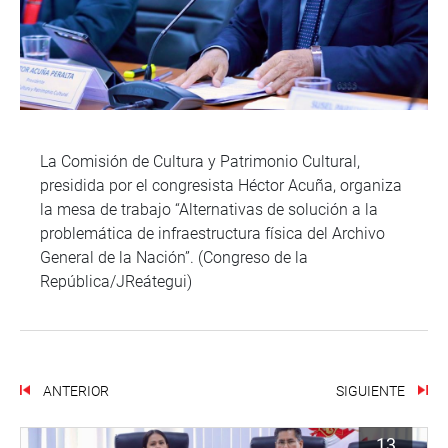
La Comisión de Cultura y Patrimonio Cultural,
presidida por el congresista Héctor Acuña, organiza
la mesa de trabajo “Alternativas de solución a la
problemática de infraestructura física del Archivo
General de la Nación”. (Congreso de la
República/JReátegui)
ANTERIOR
SIGUIENTE
13