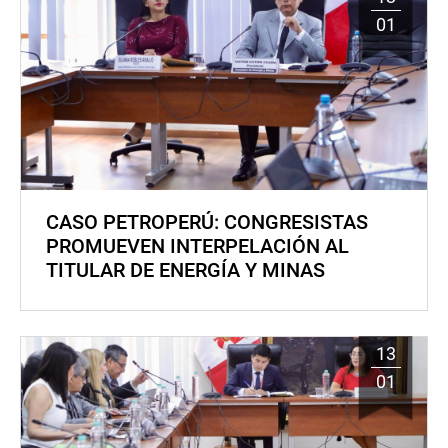
01
CASO PETROPERÚ: CONGRESISTAS
PROMUEVEN INTERPELACIÓN AL
TITULAR DE ENERGÍA Y MINAS
13
01