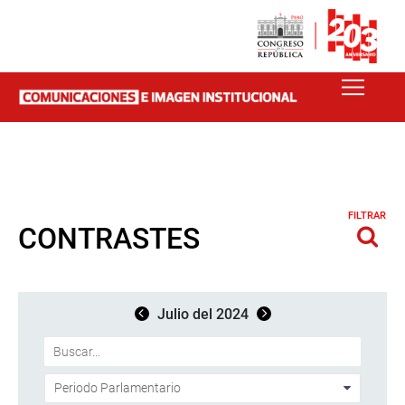
FILTRAR
CONTRASTES
Julio del 2024