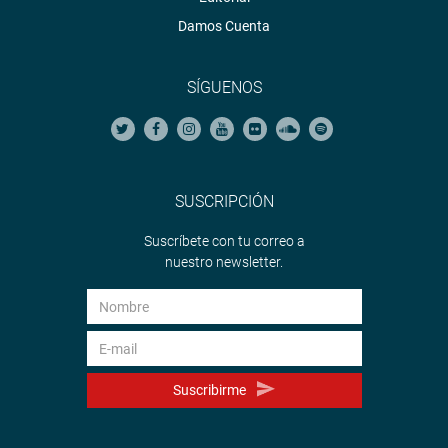
Damos Cuenta
SÍGUENOS
SUSCRIPCIÓN
Suscríbete con tu correo a
nuestro newsletter.
Suscribirme