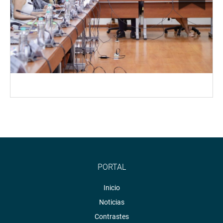
PORTAL
Inicio
Noticias
Contrastes