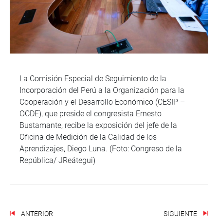
La Comisión Especial de Seguimiento de la
Incorporación del Perú a la Organización para la
Cooperación y el Desarrollo Económico (CESIP –
OCDE), que preside el congresista Ernesto
Bustamante, recibe la exposición del jefe de la
Oficina de Medición de la Calidad de los
Aprendizajes, Diego Luna. (Foto: Congreso de la
República/ JReátegui)
ANTERIOR
SIGUIENTE