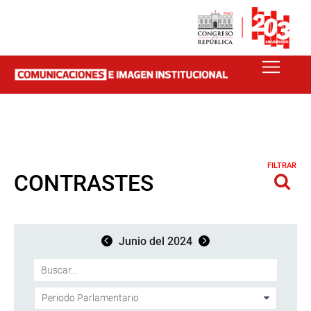
FILTRAR
CONTRASTES
Junio del 2024