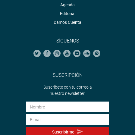
Agenda
Editorial
Damos Cuenta
SÍGUENOS
SUSCRIPCIÓN
Suscríbete con tu correo a
nuestro newsletter.
Suscribirme