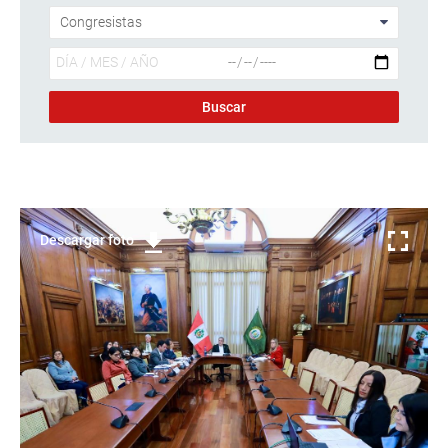
Descargar foto