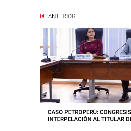
ANTERIOR
CASO PETROPERÚ: CONGRESI
INTERPELACIÓN AL TITULAR D