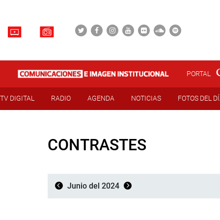
PORTAL
TV DIGITAL
RADIO
AGENDA
NOTICIAS
FOTOS DEL D
CONTRASTES
Junio del 2024