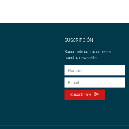
SUSCRIPCIÓN
Suscríbete con tu correo a
nuestro newsletter.
Suscribirme