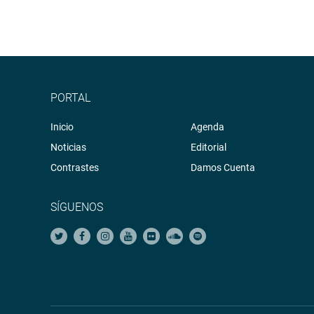
PORTAL
Inicio
Agenda
Noticias
Editorial
Contrastes
Damos Cuenta
SÍGUENOS