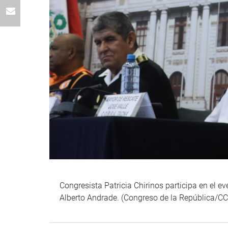
Congresista Patricia Chirinos participa en el e
Alberto Andrade. (Congreso de la República/CC