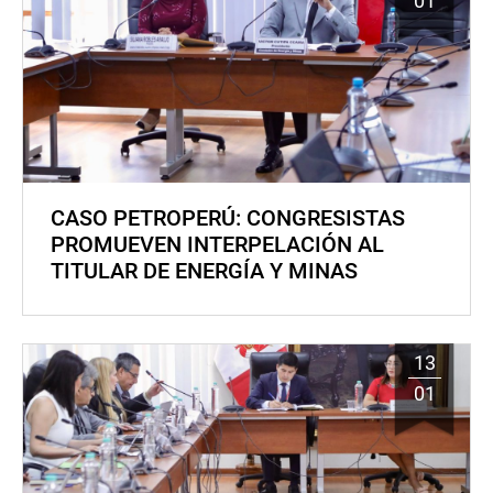
01
CASO PETROPERÚ: CONGRESISTAS
PROMUEVEN INTERPELACIÓN AL
TITULAR DE ENERGÍA Y MINAS
13
01