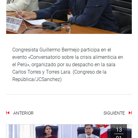
Congresista Guillermo Bermejo participa en el
evento «Conversatorio sobre la crisis alimenticia en
el Perú», organizado por su despacho en la sala
Carlos Torres y Torres Lara. (Congreso de la
República/JCSanchez)
ANTERIOR
SIGUIENTE
13