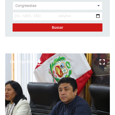
Descargar foto