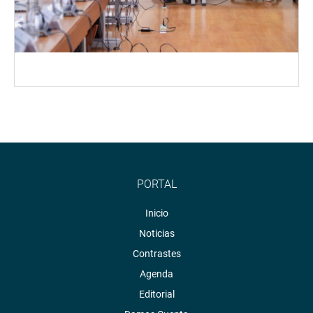
PORTAL
Inicio
Noticias
Contrastes
Agenda
Editorial