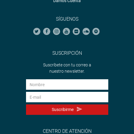
Damos Cuenta
SÍGUENOS
SUSCRIPCIÓN
Suscríbete con tu correo a
nuestro newsletter.
Suscribirme
CENTRO DE ATENCIÓN