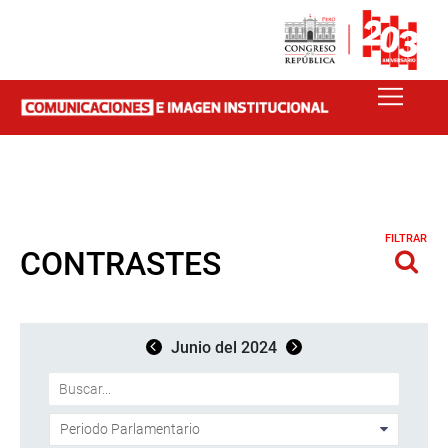
FILTRAR
CONTRASTES
Junio del 2024