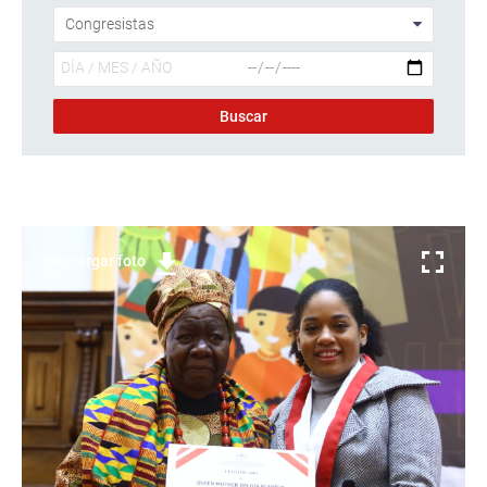
Descargar foto