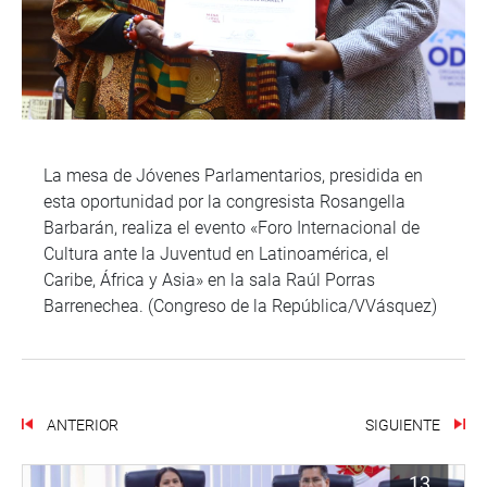
La mesa de Jóvenes Parlamentarios, presidida en
esta oportunidad por la congresista Rosangella
Barbarán, realiza el evento «Foro Internacional de
Cultura ante la Juventud en Latinoamérica, el
Caribe, África y Asia» en la sala Raúl Porras
Barrenechea. (Congreso de la República/VVásquez)
ANTERIOR
SIGUIENTE
13