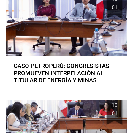
01
CASO PETROPERÚ: CONGRESISTAS
PROMUEVEN INTERPELACIÓN AL
TITULAR DE ENERGÍA Y MINAS
13
01