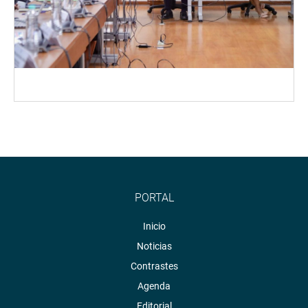
PORTAL
Inicio
Noticias
Contrastes
Agenda
Editorial