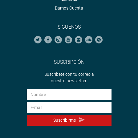
Damos Cuenta
SÍGUENOS
SUSCRIPCIÓN
Suscríbete con tu correo a
nuestro newsletter.
Suscribirme