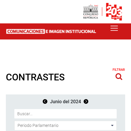
FILTRAR
CONTRASTES
Junio del 2024