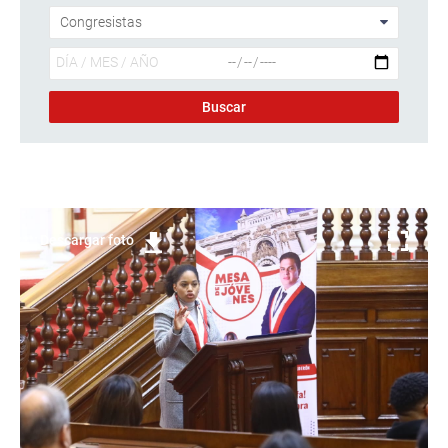
Descargar foto