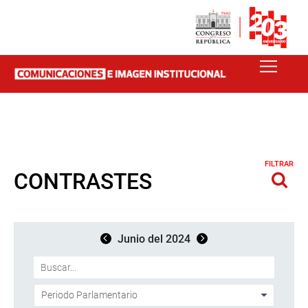
FILTRAR
CONTRASTES
Junio del 2024