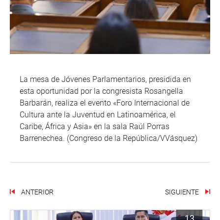
La mesa de Jóvenes Parlamentarios, presidida en
esta oportunidad por la congresista Rosangella
Barbarán, realiza el evento «Foro Internacional de
Cultura ante la Juventud en Latinoamérica, el
Caribe, África y Asia» en la sala Raúl Porras
Barrenechea. (Congreso de la República/VVásquez)
ANTERIOR
SIGUIENTE
13