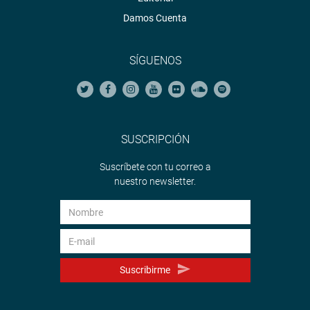
Damos Cuenta
SÍGUENOS
SUSCRIPCIÓN
Suscríbete con tu correo a
nuestro newsletter.
Suscribirme