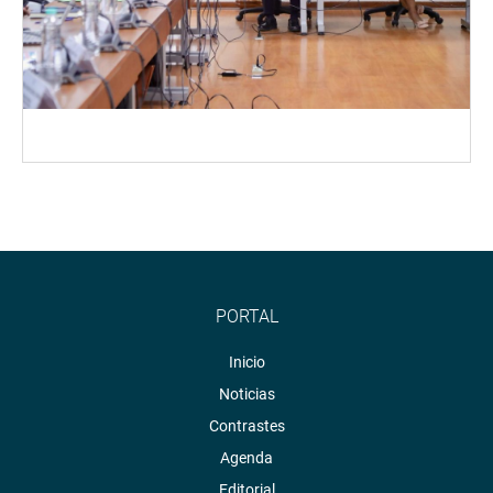
PORTAL
Inicio
Noticias
Contrastes
Agenda
Editorial