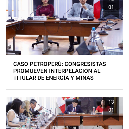
01
CASO PETROPERÚ: CONGRESISTAS
PROMUEVEN INTERPELACIÓN AL
TITULAR DE ENERGÍA Y MINAS
13
01