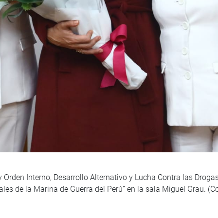
Orden Interno, Desarrollo Alternativo y Lucha Contra las Drogas,
ales de la Marina de Guerra del Perú” en la sala Miguel Grau. (