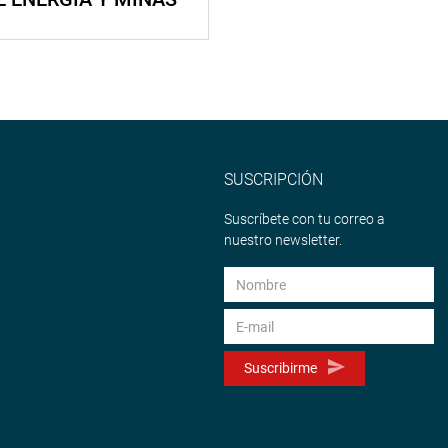
SUSCRIPCIÓN
Suscríbete con tu correo a
nuestro newsletter.
Suscribirme