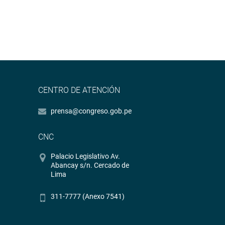
CENTRO DE ATENCIÓN
prensa@congreso.gob.pe
CNC
Palacio Legislativo Av.
Abancay s/n. Cercado de
Lima
311-7777 (Anexo 7541)