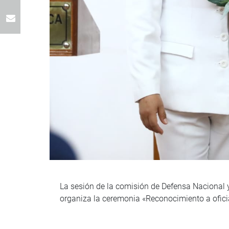
La sesión de la comisión de Defensa Nacional y 
organiza la ceremonia «Reconocimiento a ofici