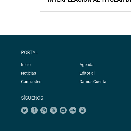
PORTAL
Inicio
Agenda
Noticias
Editorial
Contrastes
Damos Cuenta
SÍGUENOS