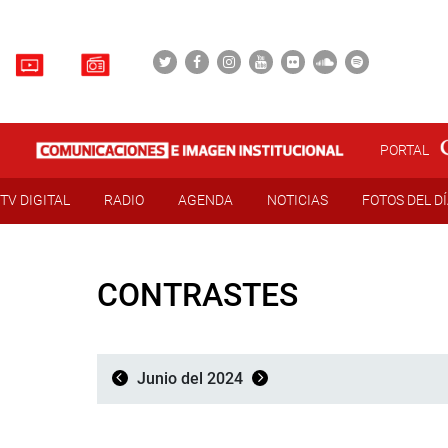
PORTAL
TV DIGITAL
RADIO
AGENDA
NOTICIAS
FOTOS DEL D
CONTRASTES
Junio del 2024