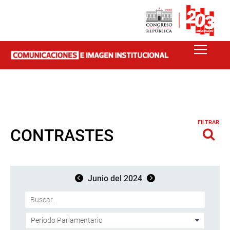
FILTRAR
CONTRASTES
Junio del 2024