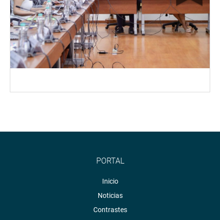
PORTAL
Inicio
Noticias
Contrastes