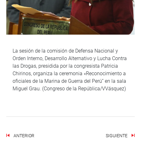
La sesión de la comisión de Defensa Nacional y
Orden Interno, Desarrollo Alternativo y Lucha Contra
las Drogas, presidida por la congresista Patricia
Chirinos, organiza la ceremonia «Reconocimiento a
oficiales de la Marina de Guerra del Perú” en la sala
Miguel Grau. (Congreso de la República/VVásquez)
ANTERIOR
SIGUIENTE