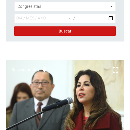
Descargar foto