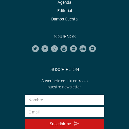
Agenda
Editorial
Damos Cuenta
SÍGUENOS
SUSCRIPCIÓN
Suscríbete con tu correo a
nuestro newsletter.
Suscribirme