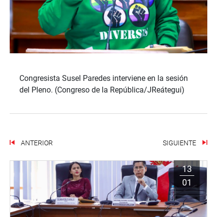
Congresista Susel Paredes interviene en la sesión
del Pleno. (Congreso de la República/JReátegui)
ANTERIOR
SIGUIENTE
13
01