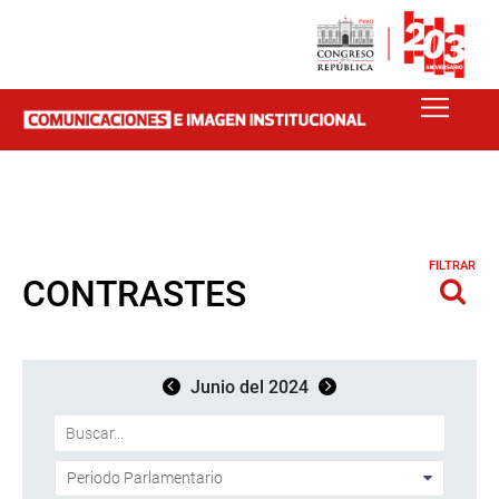
FILTRAR
CONTRASTES
Junio del 2024