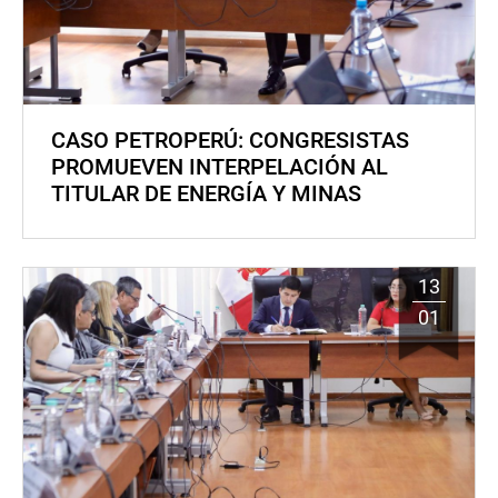
CASO PETROPERÚ: CONGRESISTAS
PROMUEVEN INTERPELACIÓN AL
TITULAR DE ENERGÍA Y MINAS
13
01