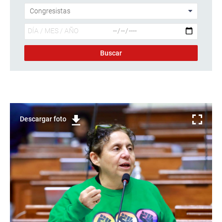
Descargar foto