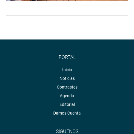
PORTAL
Inicio
Noticias
Contrastes
Agenda
Editorial
Damos Cuenta
SÍGUENOS