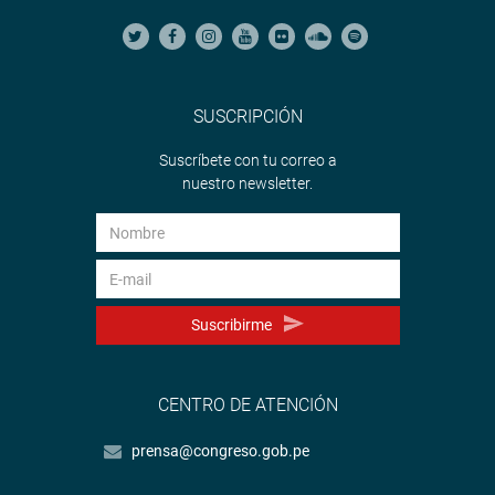
SUSCRIPCIÓN
Suscríbete con tu correo a
nuestro newsletter.
Suscribirme
CENTRO DE ATENCIÓN
prensa@congreso.gob.pe