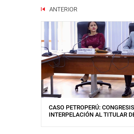
ANTERIOR
CASO PETROPERÚ: CONGRESI
INTERPELACIÓN AL TITULAR D