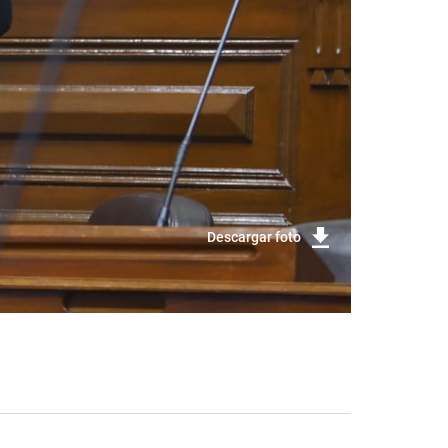
Descargar foto