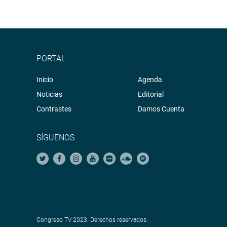
PORTAL
Inicio
Agenda
Noticias
Editorial
Contrastes
Damos Cuenta
SÍGUENOS
Congreso TV 2023. Derechos reservados.