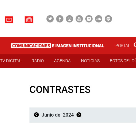
PORTAL
TV DIGITAL
RADIO
AGENDA
NOTICIAS
FOTOS DEL D
CONTRASTES
Junio del 2024