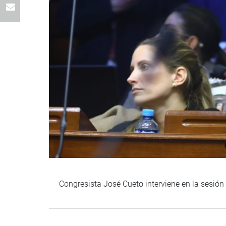
Congresista José Cueto interviene en la sesió