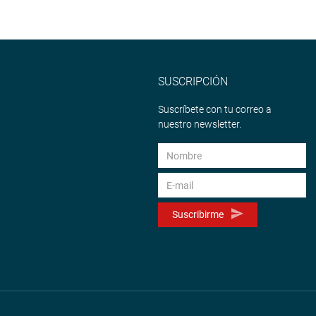
SUSCRIPCIÓN
Suscríbete con tu correo a
nuestro newsletter.
Suscribirme