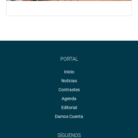
PORTAL
Inicio
Noticias
Contrastes
Agenda
Editorial
Damos Cuenta
SÍGUENOS