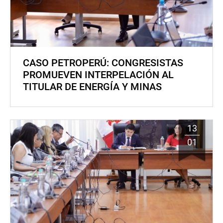
CASO PETROPERÚ: CONGRESISTAS
PROMUEVEN INTERPELACIÓN AL
TITULAR DE ENERGÍA Y MINAS
13
01