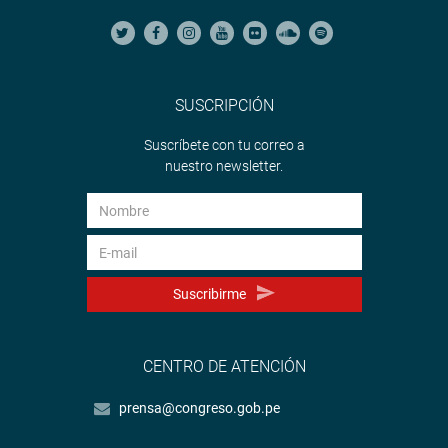
SUSCRIPCIÓN
Suscríbete con tu correo a
nuestro newsletter.
Suscribirme
CENTRO DE ATENCIÓN
prensa@congreso.gob.pe