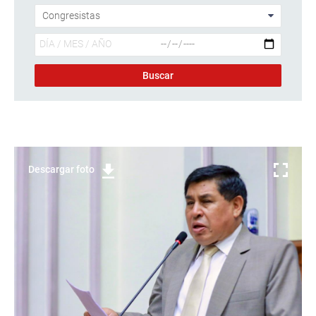
Descargar foto