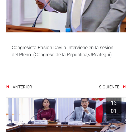
Congresista Pasión Dávila interviene en la sesión
del Pleno. (Congreso de la República/JReátegui)
ANTERIOR
SIGUIENTE
13
01