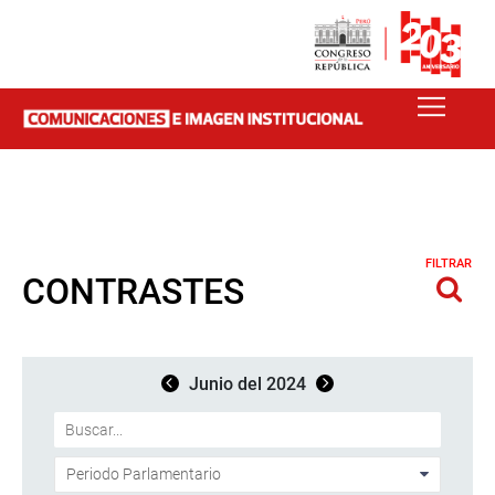
FILTRAR
CONTRASTES
Junio del 2024