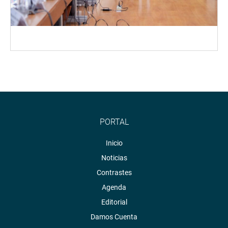
PORTAL
Inicio
Noticias
Contrastes
Agenda
Editorial
Damos Cuenta