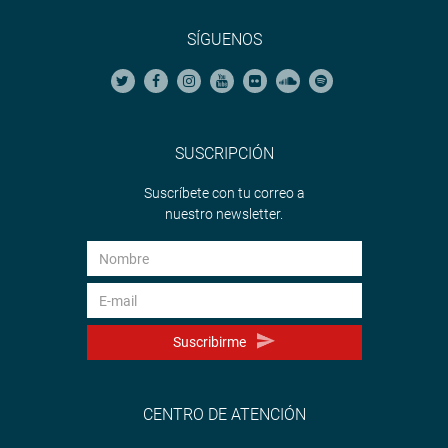
SÍGUENOS
SUSCRIPCIÓN
Suscríbete con tu correo a
nuestro newsletter.
Suscribirme
CENTRO DE ATENCIÓN