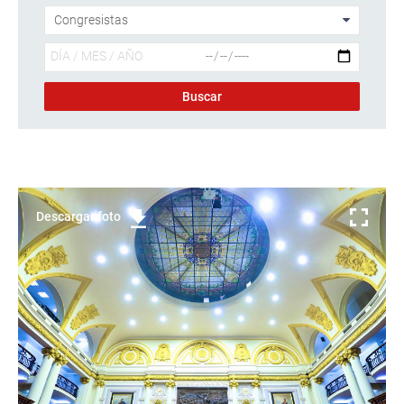
Descargar foto