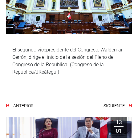
El segundo vicepresidente del Congreso, Waldemar
Cerrón, dirige el inicio de la sesión del Pleno del
Congreso de la República. (Congreso de la
República/JReátegui)
ANTERIOR
SIGUIENTE
13
01