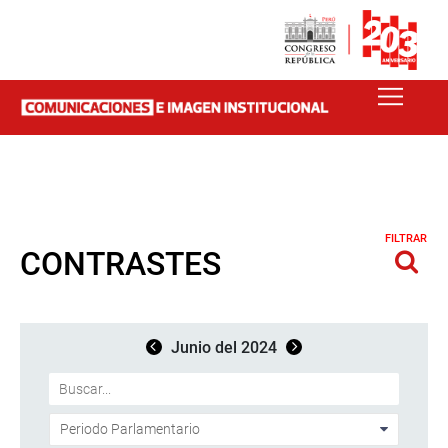
FILTRAR
CONTRASTES
Junio del 2024