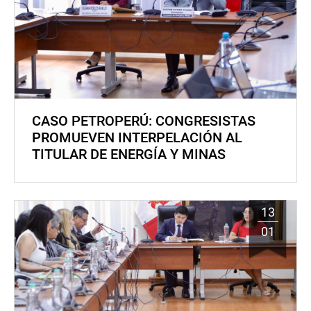
CASO PETROPERÚ: CONGRESISTAS
PROMUEVEN INTERPELACIÓN AL
TITULAR DE ENERGÍA Y MINAS
13
01