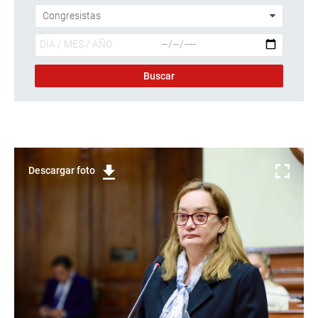
Descargar foto