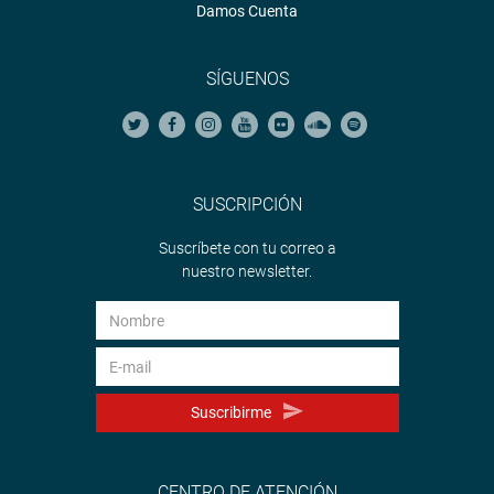
Damos Cuenta
SÍGUENOS
SUSCRIPCIÓN
Suscríbete con tu correo a
nuestro newsletter.
Suscribirme
CENTRO DE ATENCIÓN