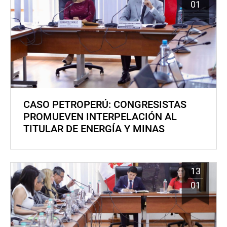
01
CASO PETROPERÚ: CONGRESISTAS
PROMUEVEN INTERPELACIÓN AL
TITULAR DE ENERGÍA Y MINAS
13
01