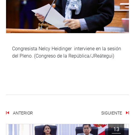
Congresista Nelcy Heidinger interviene en la sesión
del Pleno. (Congreso de la República/JReátegui)
ANTERIOR
SIGUIENTE
13