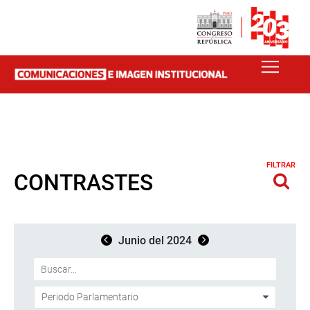
FILTRAR
CONTRASTES
Junio del 2024