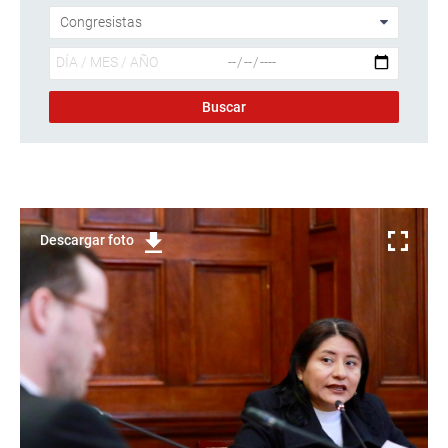
Descargar foto