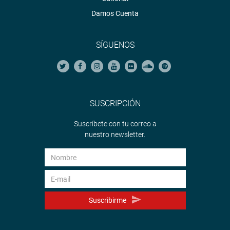
Damos Cuenta
SÍGUENOS
SUSCRIPCIÓN
Suscríbete con tu correo a
nuestro newsletter.
Suscribirme