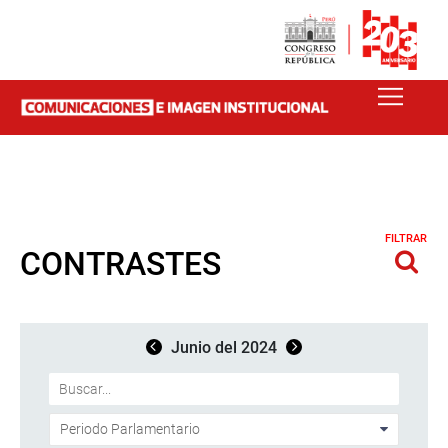
FILTRAR
CONTRASTES
Junio del 2024