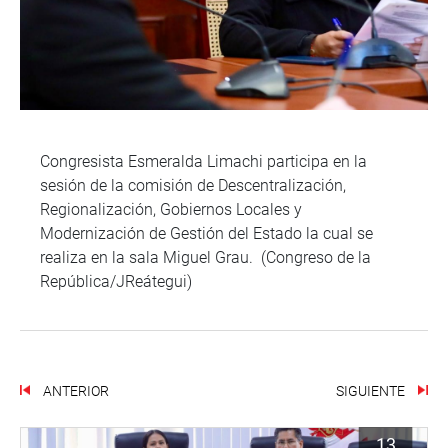
Congresista Esmeralda Limachi participa en la
sesión de la comisión de Descentralización,
Regionalización, Gobiernos Locales y
Modernización de Gestión del Estado la cual se
realiza en la sala Miguel Grau. (Congreso de la
República/JReátegui)
ANTERIOR
SIGUIENTE
13