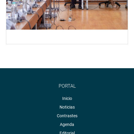
PORTAL
Inicio
Noticias
Contrastes
Agenda
Editorial