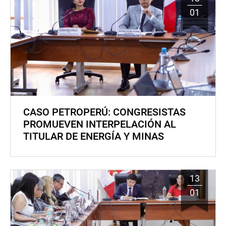
01
CASO PETROPERÚ: CONGRESISTAS
PROMUEVEN INTERPELACIÓN AL
TITULAR DE ENERGÍA Y MINAS
13
01