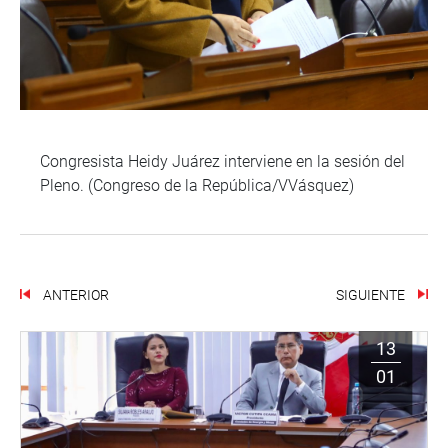
Congresista Heidy Juárez interviene en la sesión del
Pleno. (Congreso de la República/VVásquez)
ANTERIOR
SIGUIENTE
13
01