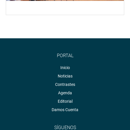
PORTAL
Inicio
Noticias
Contrastes
Agenda
Editorial
Damos Cuenta
SÍGUENOS