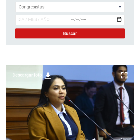
Descargar foto