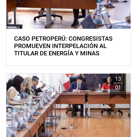
CASO PETROPERÚ: CONGRESISTAS
PROMUEVEN INTERPELACIÓN AL
TITULAR DE ENERGÍA Y MINAS
13
01