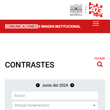
FILTRAR
CONTRASTES
Junio del 2024