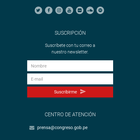
SUSCRIPCIÓN
Suscríbete con tu correo a
nuestro newsletter.
Suscribirme
CENTRO DE ATENCIÓN
prensa@congreso.gob.pe