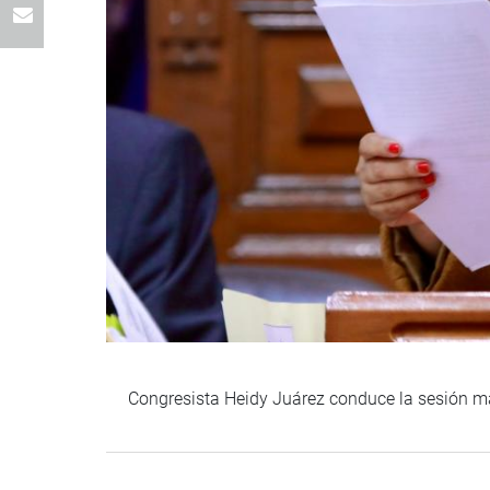
Congresista Heidy Juárez conduce la sesión ma