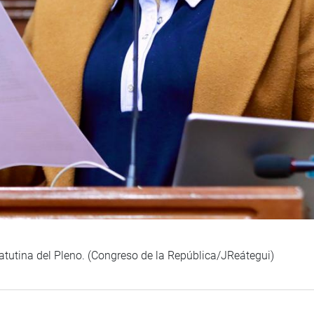
tutina del Pleno. (Congreso de la República/JReátegui)