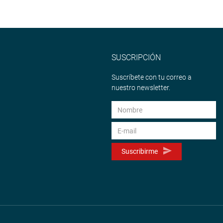
SUSCRIPCIÓN
Suscríbete con tu correo a
nuestro newsletter.
Suscribirme