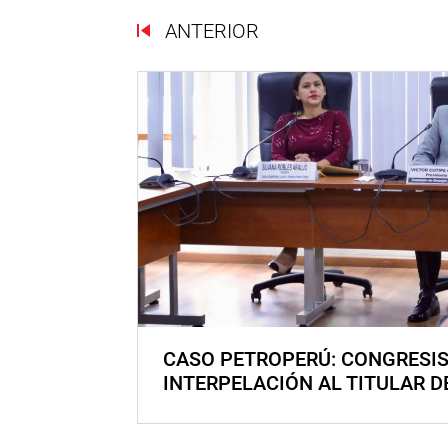
ANTERIOR
CASO PETROPERÚ: CONGRESI
INTERPELACIÓN AL TITULAR D