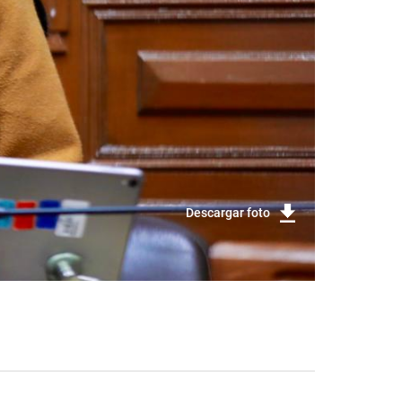
Descargar foto