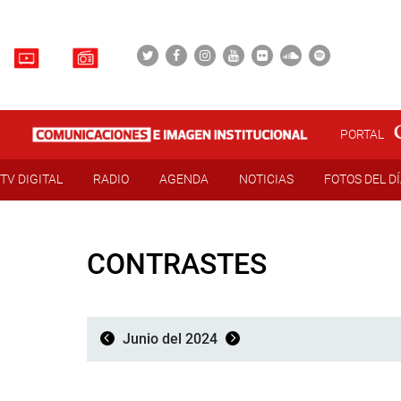
PORTAL
TV DIGITAL
RADIO
AGENDA
NOTICIAS
FOTOS DEL D
CONTRASTES
Junio del 2024