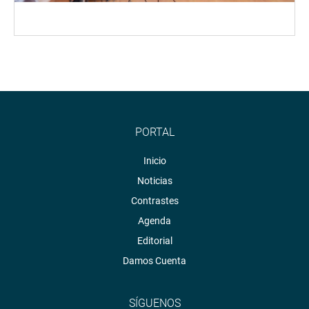
PORTAL
Inicio
Noticias
Contrastes
Agenda
Editorial
Damos Cuenta
SÍGUENOS