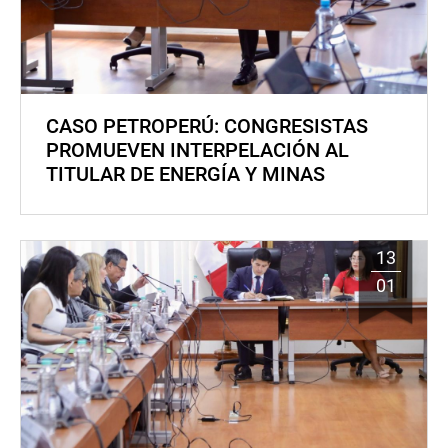
CASO PETROPERÚ: CONGRESISTAS
PROMUEVEN INTERPELACIÓN AL
TITULAR DE ENERGÍA Y MINAS
13
01