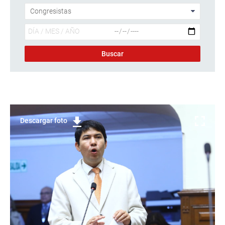
Descargar foto