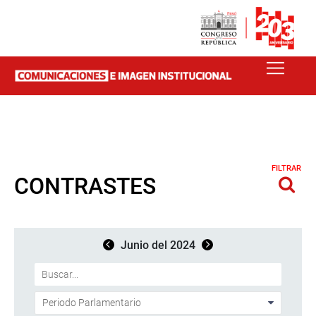
FILTRAR
CONTRASTES
Junio del 2024