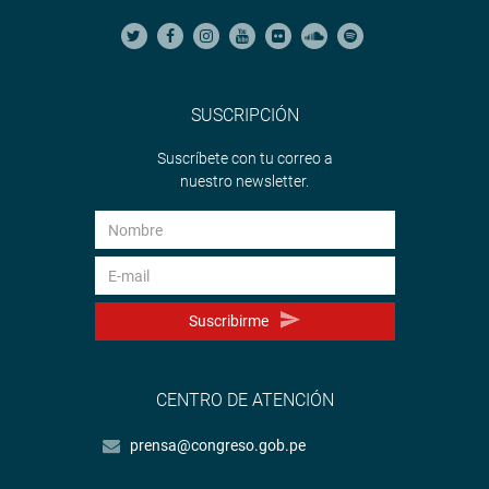
SUSCRIPCIÓN
Suscríbete con tu correo a
nuestro newsletter.
Suscribirme
CENTRO DE ATENCIÓN
prensa@congreso.gob.pe