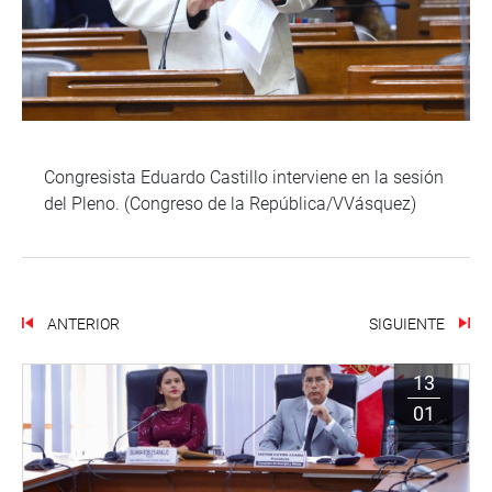
Congresista Eduardo Castillo interviene en la sesión
del Pleno. (Congreso de la República/VVásquez)
ANTERIOR
SIGUIENTE
13
01