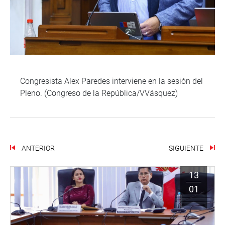
Congresista Alex Paredes interviene en la sesión del
Pleno. (Congreso de la República/VVásquez)
ANTERIOR
SIGUIENTE
13
01