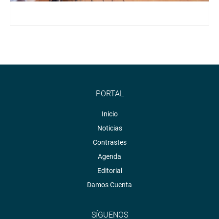
PORTAL
Inicio
Noticias
Contrastes
Agenda
Editorial
Damos Cuenta
SÍGUENOS