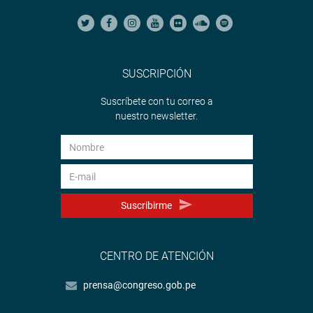
SUSCRIPCIÓN
Suscríbete con tu correo a
nuestro newsletter.
Suscribirme
CENTRO DE ATENCIÓN
prensa@congreso.gob.pe