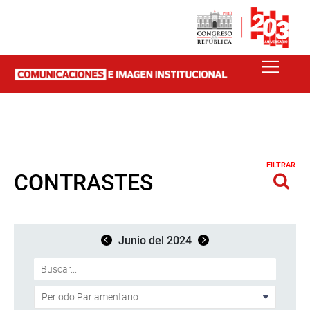
FILTRAR
CONTRASTES
Junio del 2024