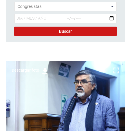
Descargar foto