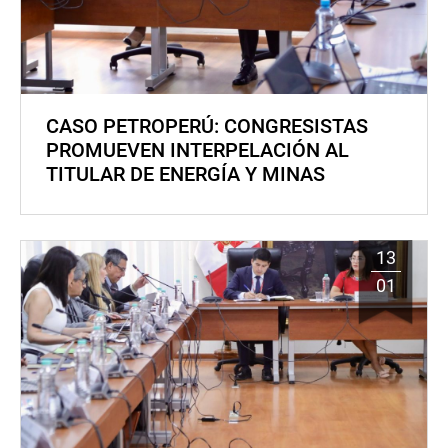
CASO PETROPERÚ: CONGRESISTAS
PROMUEVEN INTERPELACIÓN AL
TITULAR DE ENERGÍA Y MINAS
13
01