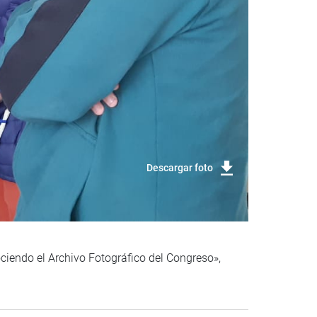
Descargar foto
ociendo el Archivo Fotográfico del Congreso»,