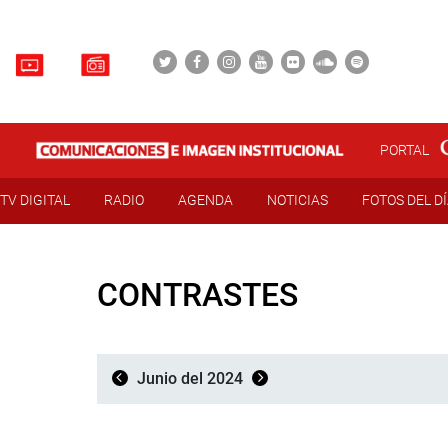
PORTAL
TV DIGITAL
RADIO
AGENDA
NOTICIAS
FOTOS DEL D
CONTRASTES
Junio del 2024