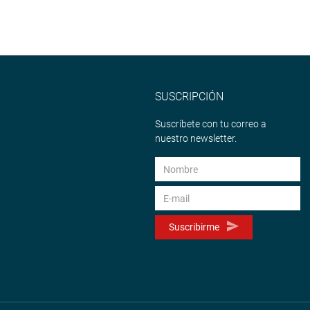
SUSCRIPCIÓN
Suscríbete con tu correo a
nuestro newsletter.
Suscribirme