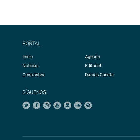
PORTAL
Inicio
Agenda
Noticias
Editorial
Contrastes
Damos Cuenta
SÍGUENOS