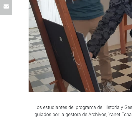
Los estudiantes del programa de Historia y Gest
guiados por la gestora de Archivos, Yanet Echa