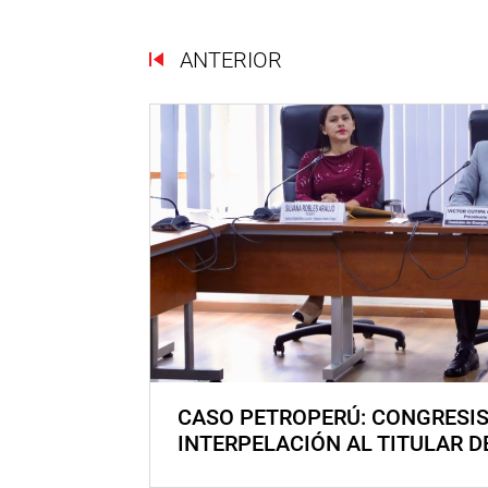
ANTERIOR
CASO PETROPERÚ: CONGRESI
INTERPELACIÓN AL TITULAR D