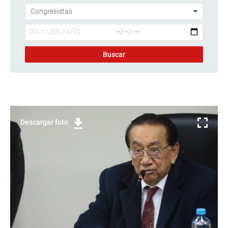
Descargar foto