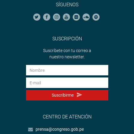
SÍGUENOS
SUSCRIPCIÓN
Suscríbete con tu correo a
nuestro newsletter.
Suscribirme
CENTRO DE ATENCIÓN
prensa@congreso.gob.pe