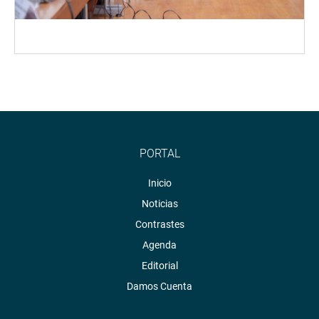
PORTAL
Inicio
Noticias
Contrastes
Agenda
Editorial
Damos Cuenta