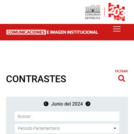
FILTRAR
CONTRASTES
Junio del 2024