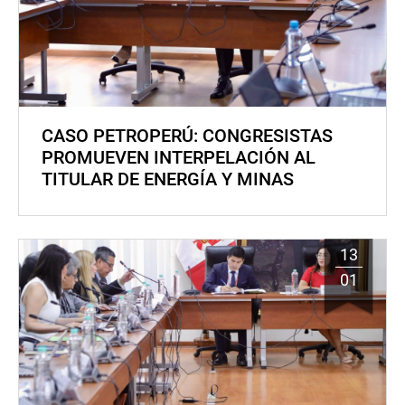
CASO PETROPERÚ: CONGRESISTAS
PROMUEVEN INTERPELACIÓN AL
TITULAR DE ENERGÍA Y MINAS
13
01