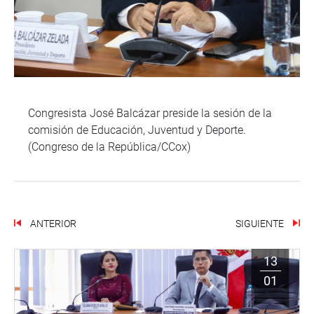
Congresista José Balcázar preside la sesión de la
comisión de Educación, Juventud y Deporte.
(Congreso de la República/CCox)
ANTERIOR
SIGUIENTE
13
01