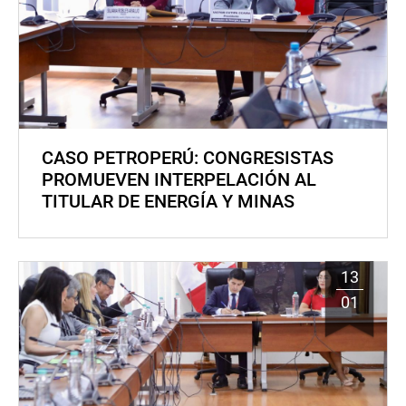
CASO PETROPERÚ: CONGRESISTAS
PROMUEVEN INTERPELACIÓN AL
TITULAR DE ENERGÍA Y MINAS
13
01