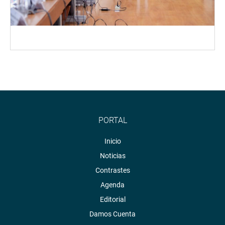
PORTAL
Inicio
Noticias
Contrastes
Agenda
Editorial
Damos Cuenta