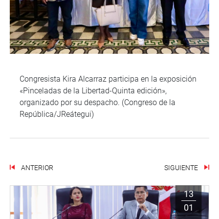
Congresista Kira Alcarraz participa en la exposición
«Pinceladas de la Libertad-Quinta edición»,
organizado por su despacho. (Congreso de la
República/JReátegui)
ANTERIOR
SIGUIENTE
13
01