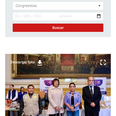
Descargar foto