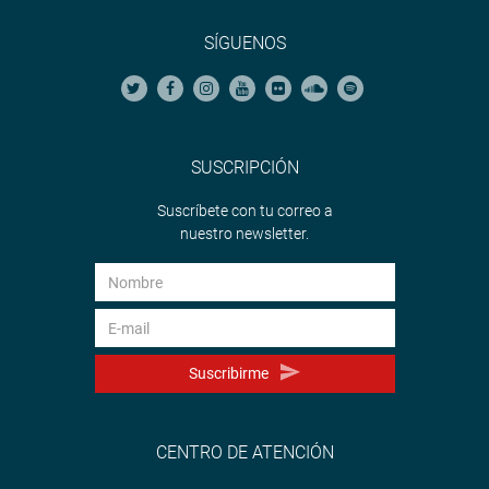
SÍGUENOS
SUSCRIPCIÓN
Suscríbete con tu correo a
nuestro newsletter.
Suscribirme
CENTRO DE ATENCIÓN