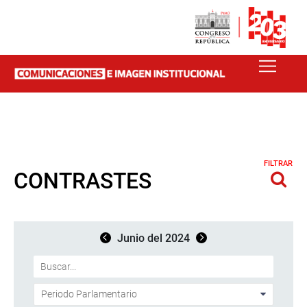
FILTRAR
CONTRASTES
Junio del 2024