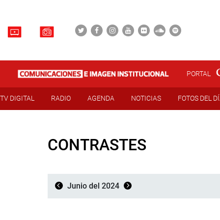
PORTAL
TV DIGITAL
RADIO
AGENDA
NOTICIAS
FOTOS DEL D
CONTRASTES
Junio del 2024