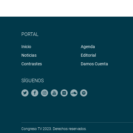
PORTAL
Inicio
Agenda
Noticias
Editorial
Contrastes
Damos Cuenta
SÍGUENOS
Congreso TV 2023. Derechos reservados.