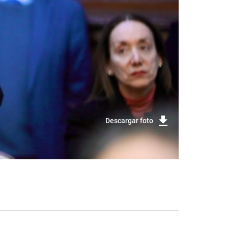
Descargar foto