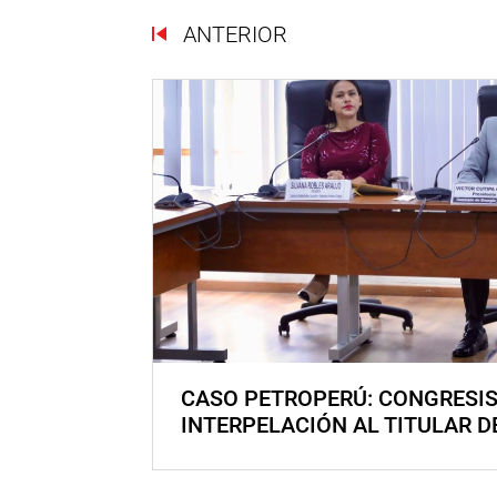
ANTERIOR
CASO PETROPERÚ: CONGRESI
INTERPELACIÓN AL TITULAR D