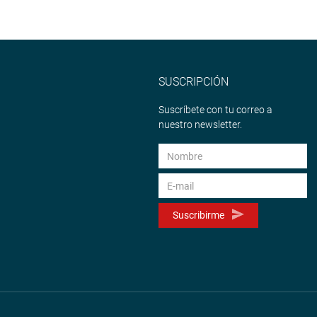
SUSCRIPCIÓN
Suscríbete con tu correo a
nuestro newsletter.
Suscribirme