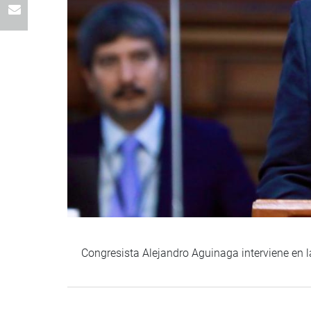
Congresista Alejandro Aguinaga interviene en l