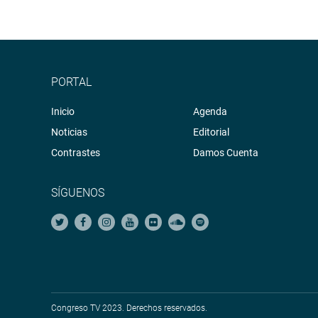
PORTAL
Inicio
Agenda
Noticias
Editorial
Contrastes
Damos Cuenta
SÍGUENOS
Congreso TV 2023. Derechos reservados.