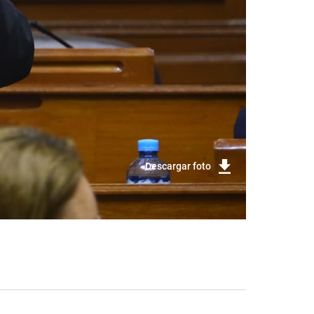
Descargar foto