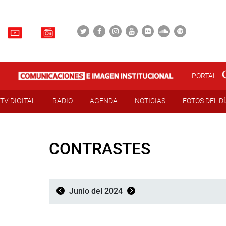
PORTAL
TV DIGITAL
RADIO
AGENDA
NOTICIAS
FOTOS DEL D
CONTRASTES
Junio del 2024