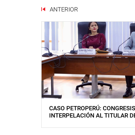
ANTERIOR
CASO PETROPERÚ: CONGRESI
INTERPELACIÓN AL TITULAR D