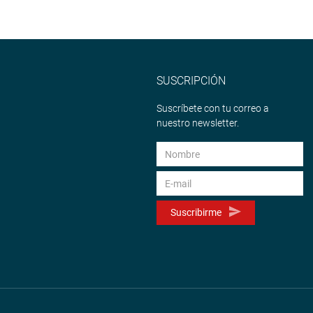
SUSCRIPCIÓN
Suscríbete con tu correo a
nuestro newsletter.
Suscribirme