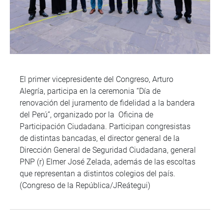
El primer vicepresidente del Congreso, Arturo
Alegría, participa en la ceremonia “Día de
renovación del juramento de fidelidad a la bandera
del Perú”, organizado por la Oficina de
Participación Ciudadana. Participan congresistas
de distintas bancadas, el director general de la
Dirección General de Seguridad Ciudadana, general
PNP (r) Elmer José Zelada, además de las escoltas
que representan a distintos colegios del país.
(Congreso de la República/JReátegui)