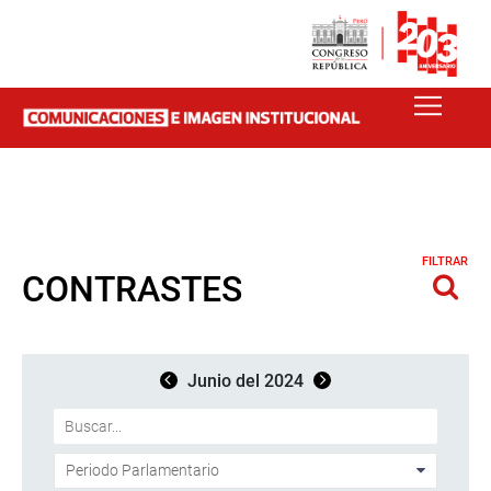
FILTRAR
CONTRASTES
Junio del 2024