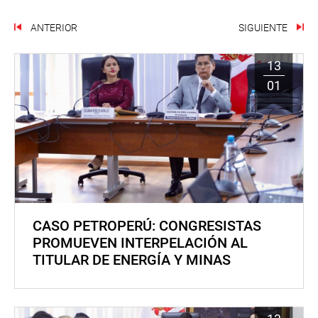
ANTERIOR
SIGUIENTE
13
01
CASO PETROPERÚ: CONGRESISTAS
PROMUEVEN INTERPELACIÓN AL
TITULAR DE ENERGÍA Y MINAS