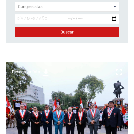
Descargar foto