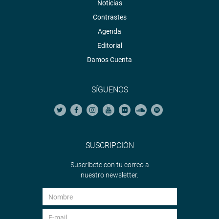
Noticias
Contrastes
Agenda
Editorial
Damos Cuenta
SÍGUENOS
SUSCRIPCIÓN
Suscríbete con tu correo a
nuestro newsletter.