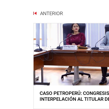
ANTERIOR
CASO PETROPERÚ: CONGRESI
INTERPELACIÓN AL TITULAR D