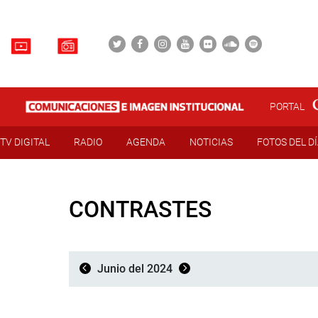
PORTAL
TV DIGITAL
RADIO
AGENDA
NOTICIAS
FOTOS DEL D
CONTRASTES
Junio del 2024