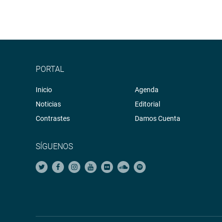
PORTAL
Inicio
Agenda
Noticias
Editorial
Contrastes
Damos Cuenta
SÍGUENOS