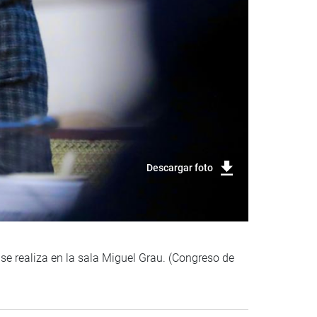
Descargar foto
se realiza en la sala Miguel Grau. (Congreso de