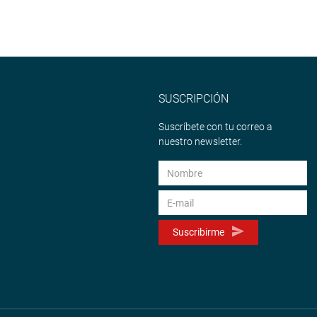
SUSCRIPCIÓN
Suscríbete con tu correo a
nuestro newsletter.
Suscribirme