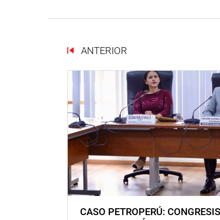
ANTERIOR
CASO PETROPERÚ: CONGRESI