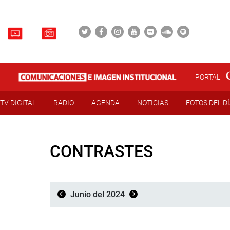
PORTAL
TV DIGITAL
RADIO
AGENDA
NOTICIAS
FOTOS DEL D
CONTRASTES
Junio del 2024