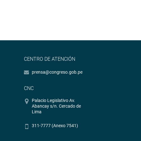
CENTRO DE ATENCIÓN
prensa@congreso.gob.pe
CNC
Palacio Legislativo Av.
Abancay s/n. Cercado de
Lima
311-7777 (Anexo 7541)