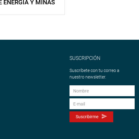
E ENERGÍA Y MINAS
SUSCRIPCIÓN
Suscríbete con tu correo a
nuestro newsletter.
Suscribirme