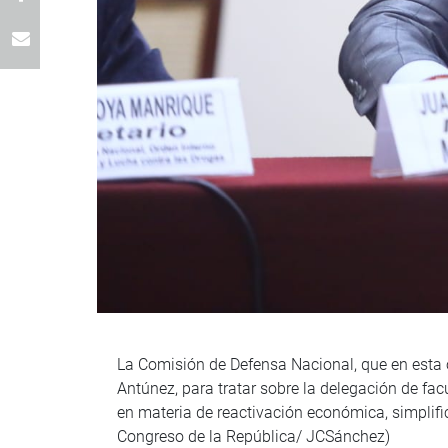
La Comisión de Defensa Nacional, que en esta o
Antúnez, para tratar sobre la delegación de fac
en materia de reactivación económica, simplifi
Congreso de la República/ JCSánchez)