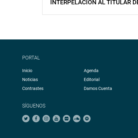
INTERPELACIÓN AL TITULAR D
PORTAL
Inicio
Agenda
Noticias
Editorial
Contrastes
Damos Cuenta
SÍGUENOS