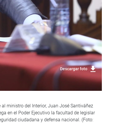
Descargar foto
al ministro del Interior, Juan José Santiváñez
a en el Poder Ejecutivo la facultad de legislar
seguridad ciudadana y defensa nacional. (Foto: