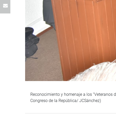
Reconocimiento y homenaje a los “Veteranos de
Congreso de la República/ JCSánchez)