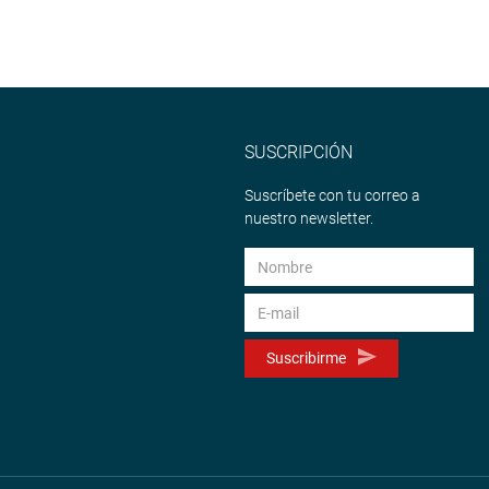
SUSCRIPCIÓN
Suscríbete con tu correo a
nuestro newsletter.
Suscribirme