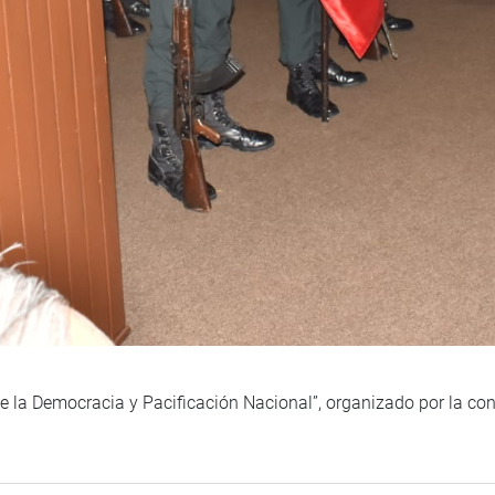
 la Democracia y Pacificación Nacional”, organizado por la co