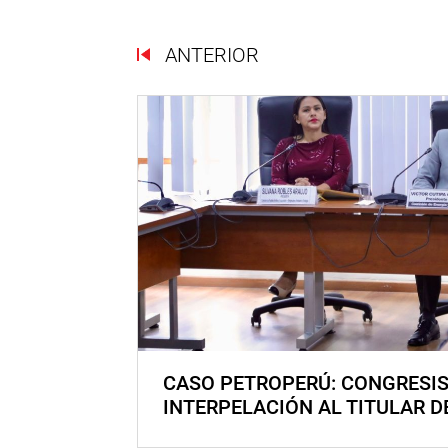
ANTERIOR
CASO PETROPERÚ: CONGRESI
INTERPELACIÓN AL TITULAR D