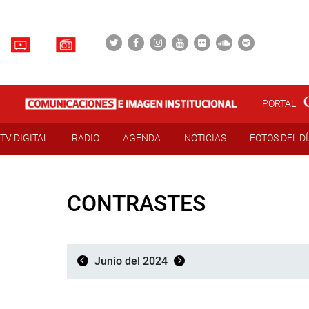
PORTAL
TV DIGITAL
RADIO
AGENDA
NOTICIAS
FOTOS DEL D
CONTRASTES
Junio del 2024