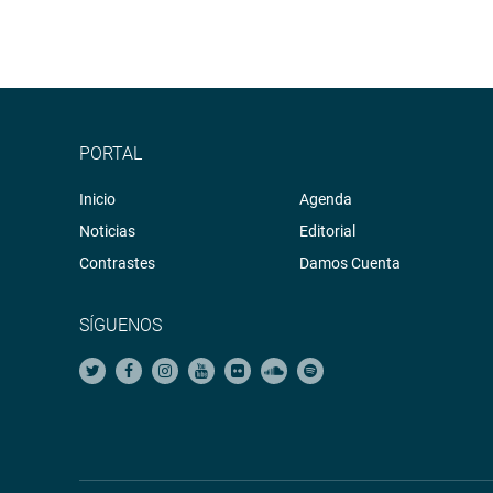
PORTAL
Inicio
Agenda
Noticias
Editorial
Contrastes
Damos Cuenta
SÍGUENOS