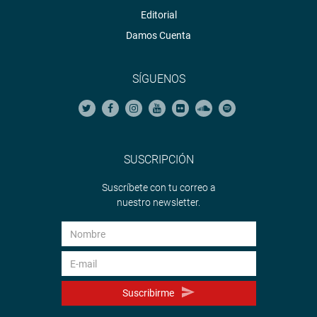
Editorial
Damos Cuenta
SÍGUENOS
SUSCRIPCIÓN
Suscríbete con tu correo a
nuestro newsletter.
Suscribirme