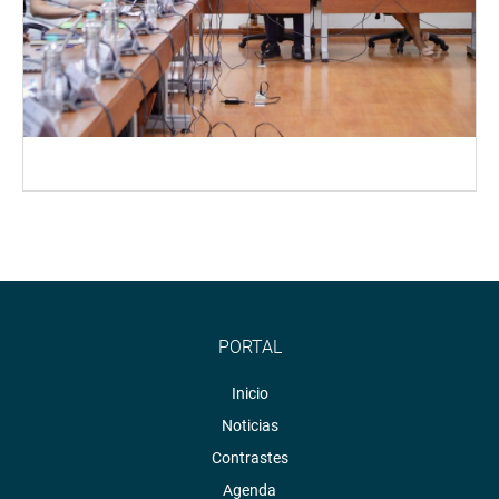
PORTAL
Inicio
Noticias
Contrastes
Agenda