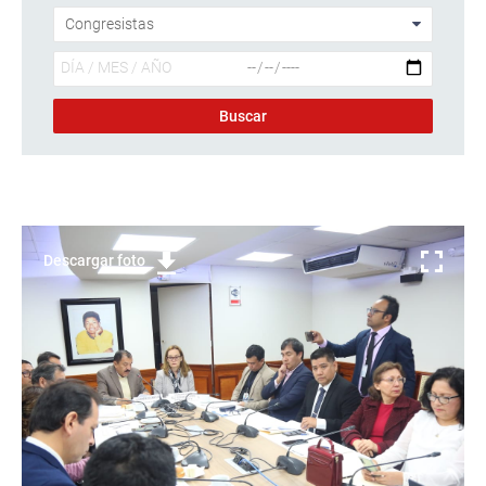
Descargar foto