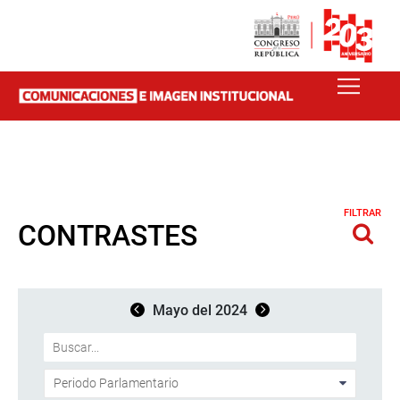
FILTRAR
CONTRASTES
Mayo del 2024