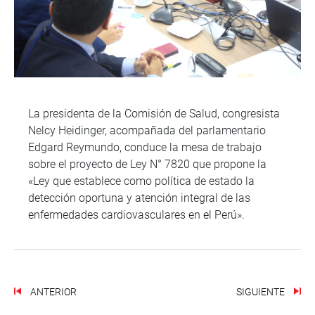
La presidenta de la Comisión de Salud, congresista
Nelcy Heidinger, acompañada del parlamentario
Edgard Reymundo, conduce la mesa de trabajo
sobre el proyecto de Ley N° 7820 que propone la
«Ley que establece como política de estado la
detección oportuna y atención integral de las
enfermedades cardiovasculares en el Perú».
ANTERIOR
SIGUIENTE