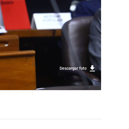
Descargar foto