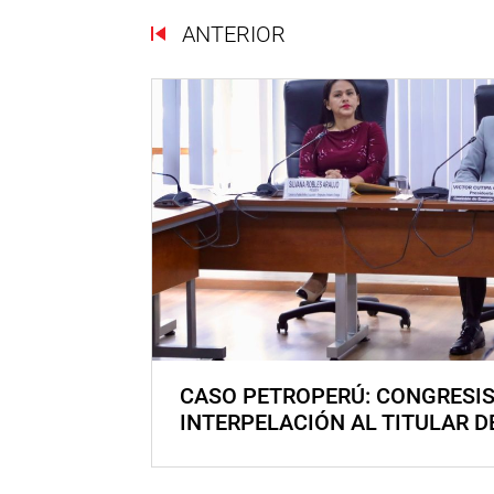
ANTERIOR
CASO PETROPERÚ: CONGRESI
INTERPELACIÓN AL TITULAR D