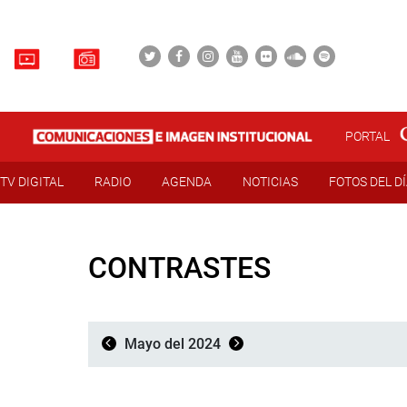
PORTAL
TV DIGITAL
RADIO
AGENDA
NOTICIAS
FOTOS DEL D
CONTRASTES
Mayo del 2024