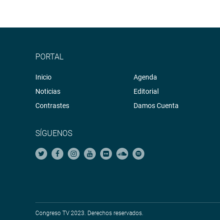
PORTAL
Inicio
Agenda
Noticias
Editorial
Contrastes
Damos Cuenta
SÍGUENOS
Congreso TV 2023. Derechos reservados.