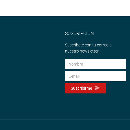
SUSCRIPCIÓN
Suscríbete con tu correo a
nuestro newsletter.
Suscribirme