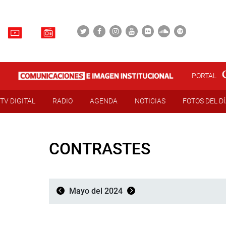
PORTAL
TV DIGITAL
RADIO
AGENDA
NOTICIAS
FOTOS DEL D
CONTRASTES
Mayo del 2024