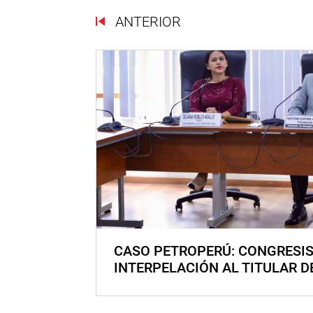
ANTERIOR
CASO PETROPERÚ: CONGRESI
INTERPELACIÓN AL TITULAR D