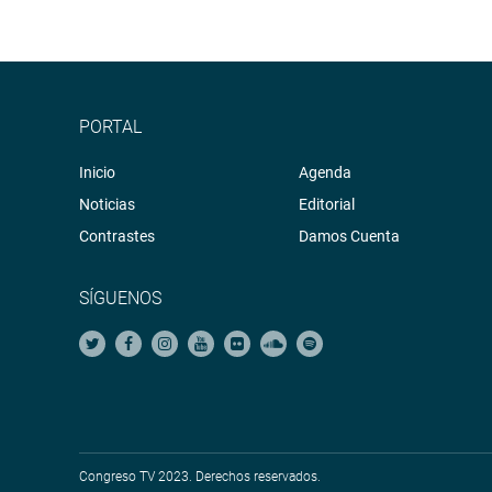
PORTAL
Inicio
Agenda
Noticias
Editorial
Contrastes
Damos Cuenta
SÍGUENOS
Congreso TV 2023. Derechos reservados.