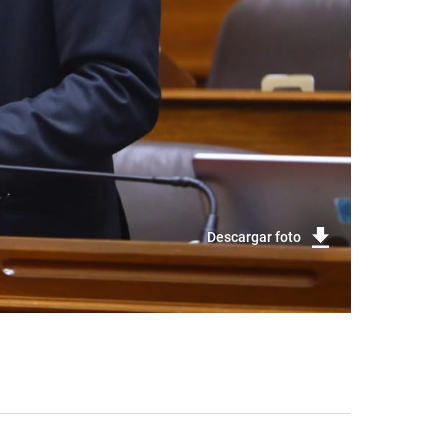
Descargar foto