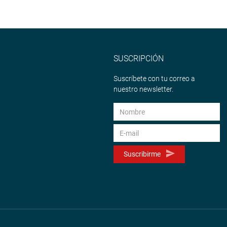
SUSCRIPCIÓN
Suscríbete con tu correo a
nuestro newsletter.
Suscribirme