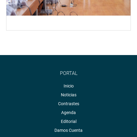
PORTAL
Inicio
Noticias
Contrastes
Agenda
Editorial
Damos Cuenta