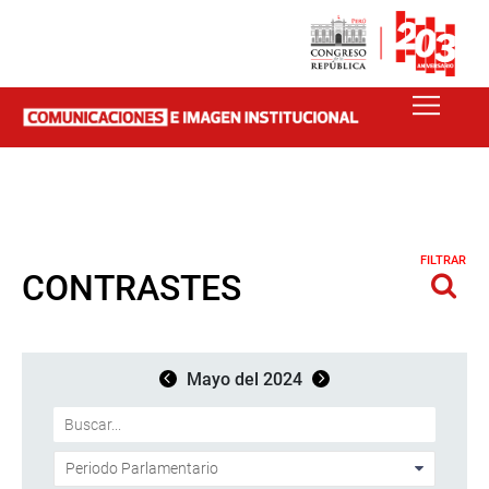
FILTRAR
CONTRASTES
Mayo del 2024