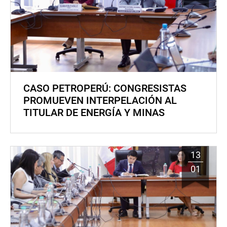
CASO PETROPERÚ: CONGRESISTAS
PROMUEVEN INTERPELACIÓN AL
TITULAR DE ENERGÍA Y MINAS
13
01