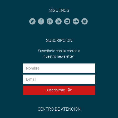
SÍGUENOS
SUSCRIPCIÓN
Suscríbete con tu correo a
nuestro newsletter.
Suscribirme
CENTRO DE ATENCIÓN