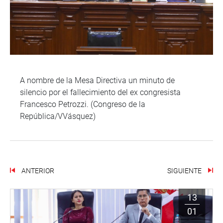
A nombre de la Mesa Directiva un minuto de
silencio por el fallecimiento del ex congresista
Francesco Petrozzi. (Congreso de la
República/VVásquez)
ANTERIOR
SIGUIENTE
13
01