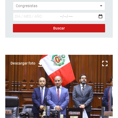
Descargar foto