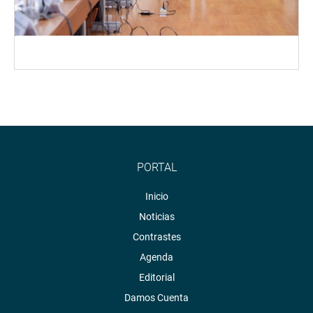
PORTAL
Inicio
Noticias
Contrastes
Agenda
Editorial
Damos Cuenta