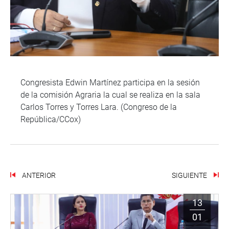
Congresista Edwin Martínez participa en la sesión
de la comisión Agraria la cual se realiza en la sala
Carlos Torres y Torres Lara. (Congreso de la
República/CCox)
ANTERIOR
SIGUIENTE
13
01