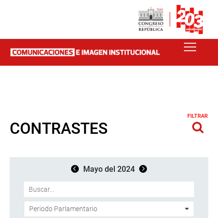
FILTRAR
CONTRASTES
Mayo del 2024