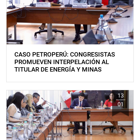
CASO PETROPERÚ: CONGRESISTAS
PROMUEVEN INTERPELACIÓN AL
TITULAR DE ENERGÍA Y MINAS
13
01