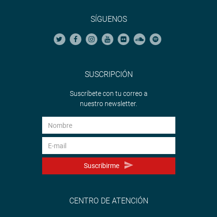
SÍGUENOS
SUSCRIPCIÓN
Suscríbete con tu correo a
nuestro newsletter.
Suscribirme
CENTRO DE ATENCIÓN