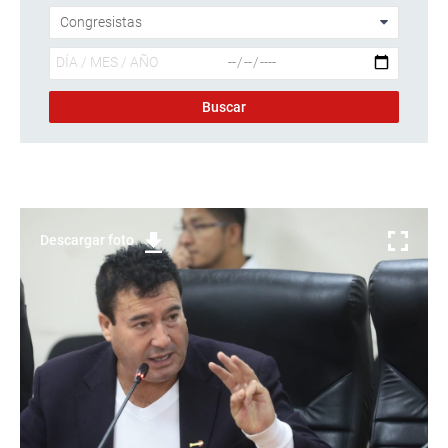
Descargar foto