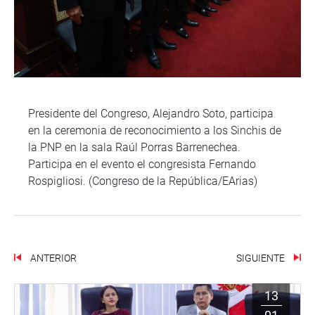
Presidente del Congreso, Alejandro Soto, participa
en la ceremonia de reconocimiento a los Sinchis de
la PNP en la sala Raúl Porras Barrenechea.
Participa en el evento el congresista Fernando
Rospigliosi. (Congreso de la República/EArias)
ANTERIOR
SIGUIENTE
13