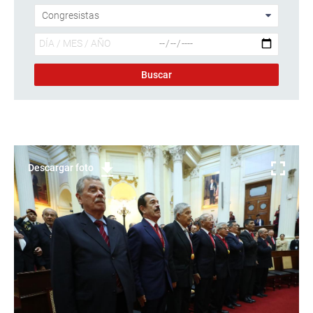
Descargar foto