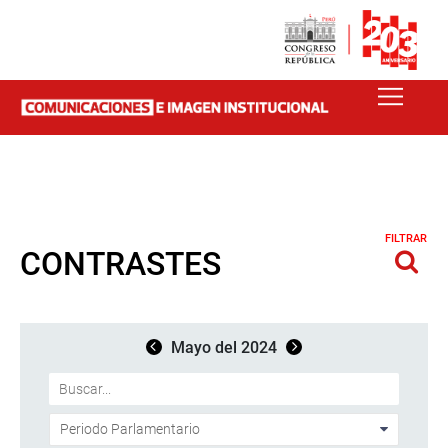
FILTRAR
CONTRASTES
Mayo del 2024