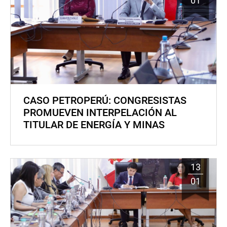
01
CASO PETROPERÚ: CONGRESISTAS
PROMUEVEN INTERPELACIÓN AL
TITULAR DE ENERGÍA Y MINAS
13
01