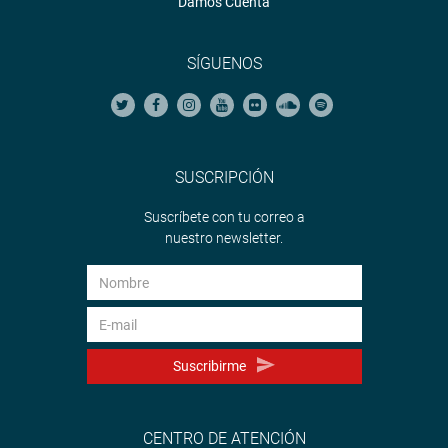
Damos Cuenta
SÍGUENOS
SUSCRIPCIÓN
Suscríbete con tu correo a
nuestro newsletter.
Suscribirme
CENTRO DE ATENCIÓN