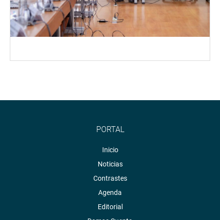
PORTAL
Inicio
Noticias
Contrastes
Agenda
Editorial