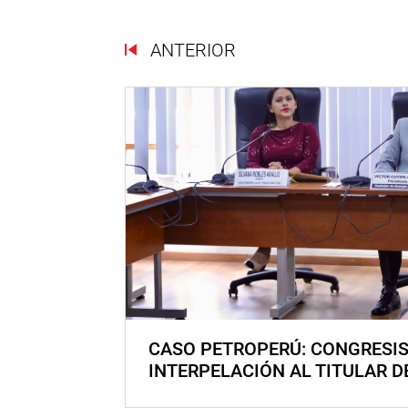
ANTERIOR
CASO PETROPERÚ: CONGRESI
INTERPELACIÓN AL TITULAR D