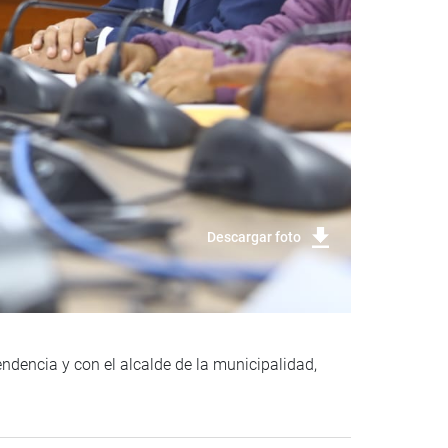
Descargar foto
endencia y con el alcalde de la municipalidad,