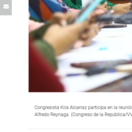
Congresista Kira Alcarraz participa en la reuni
Alfredo Reynaga. (Congreso de la República/V