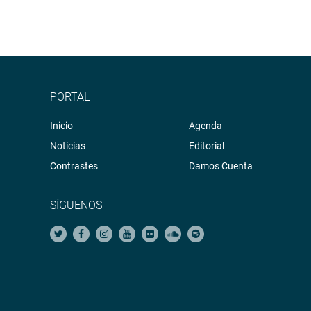
PORTAL
Inicio
Agenda
Noticias
Editorial
Contrastes
Damos Cuenta
SÍGUENOS