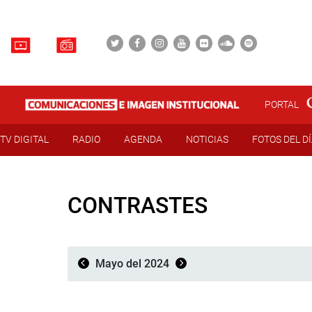
PORTAL
TV DIGITAL
RADIO
AGENDA
NOTICIAS
FOTOS DEL D
CONTRASTES
Mayo del 2024