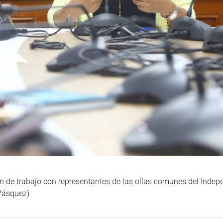
ón de trabajo con representantes de las ollas comunes del Indep
Vásquez)