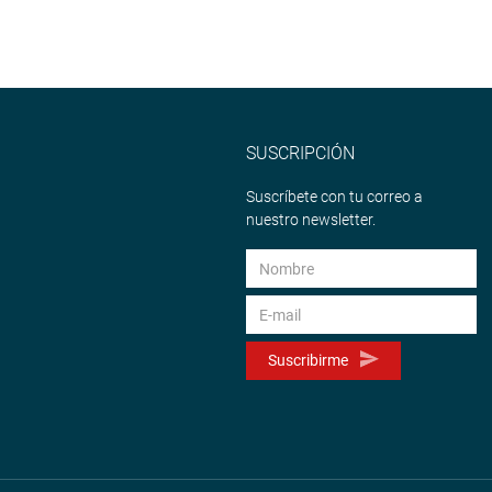
SUSCRIPCIÓN
Suscríbete con tu correo a
nuestro newsletter.
Suscribirme