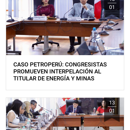
01
CASO PETROPERÚ: CONGRESISTAS
PROMUEVEN INTERPELACIÓN AL
TITULAR DE ENERGÍA Y MINAS
13
01