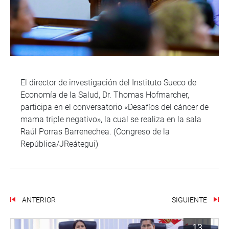
El director de investigación del Instituto Sueco de
Economía de la Salud, Dr. Thomas Hofmarcher,
participa en el conversatorio «Desafíos del cáncer de
mama triple negativo», la cual se realiza en la sala
Raúl Porras Barrenechea. (Congreso de la
República/JReátegui)
ANTERIOR
SIGUIENTE
13