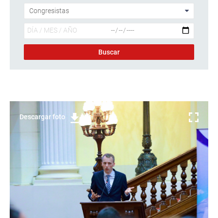
Descargar foto