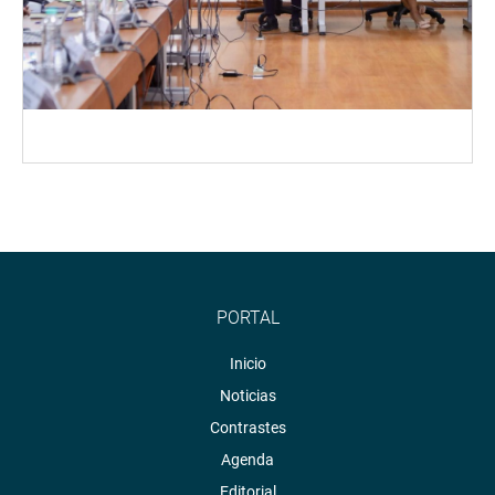
PORTAL
Inicio
Noticias
Contrastes
Agenda
Editorial