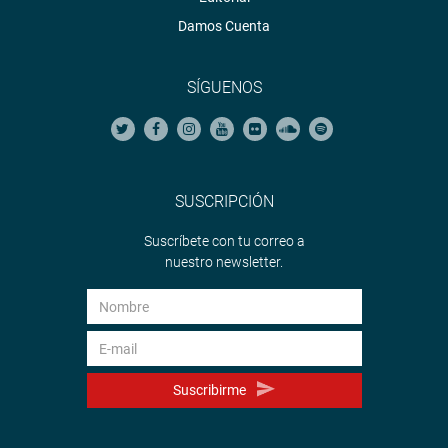
Damos Cuenta
SÍGUENOS
SUSCRIPCIÓN
Suscríbete con tu correo a
nuestro newsletter.
Suscribirme