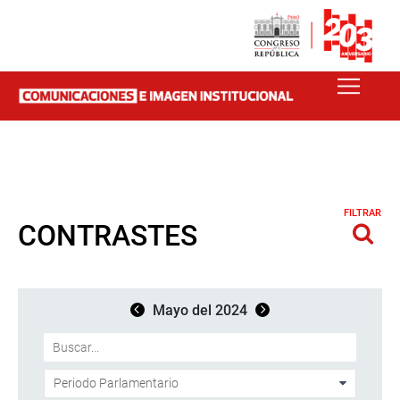
FILTRAR
CONTRASTES
Mayo del 2024