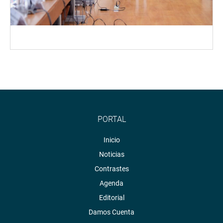
PORTAL
Inicio
Noticias
Contrastes
Agenda
Editorial
Damos Cuenta