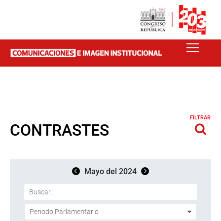
FILTRAR
CONTRASTES
Mayo del 2024