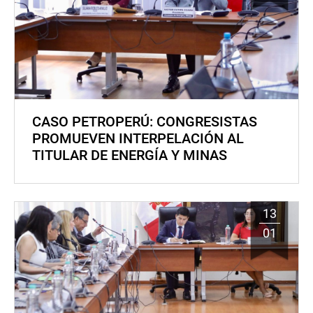
CASO PETROPERÚ: CONGRESISTAS
PROMUEVEN INTERPELACIÓN AL
TITULAR DE ENERGÍA Y MINAS
13
01