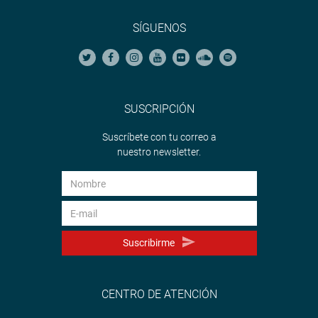
SÍGUENOS
SUSCRIPCIÓN
Suscríbete con tu correo a
nuestro newsletter.
Suscribirme
CENTRO DE ATENCIÓN