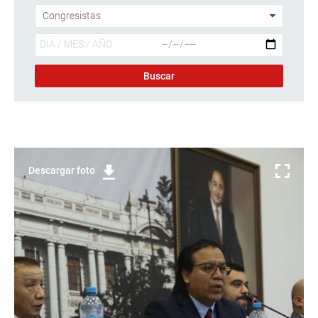
Descargar foto