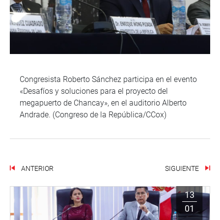
Congresista Roberto Sánchez participa en el evento
«Desafíos y soluciones para el proyecto del
megapuerto de Chancay», en el auditorio Alberto
Andrade. (Congreso de la República/CCox)
ANTERIOR
SIGUIENTE
13
01