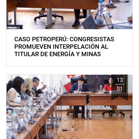
CASO PETROPERÚ: CONGRESISTAS
PROMUEVEN INTERPELACIÓN AL
TITULAR DE ENERGÍA Y MINAS
13
01