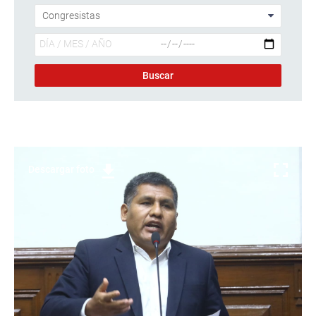
Descargar foto