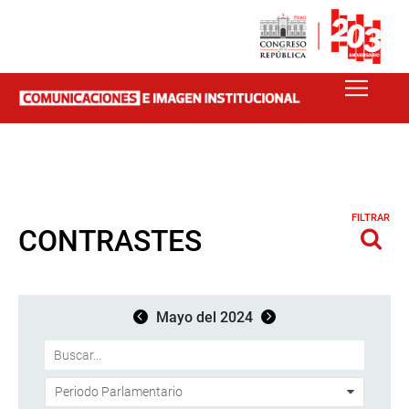
FILTRAR
CONTRASTES
Mayo del 2024