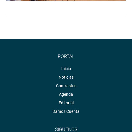
PORTAL
Inicio
Noticias
Contrastes
Agenda
Editorial
Damos Cuenta
SÍGUENOS