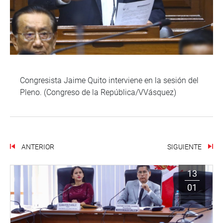
Congresista Jaime Quito interviene en la sesión del
Pleno. (Congreso de la República/VVásquez)
ANTERIOR
SIGUIENTE
13
01