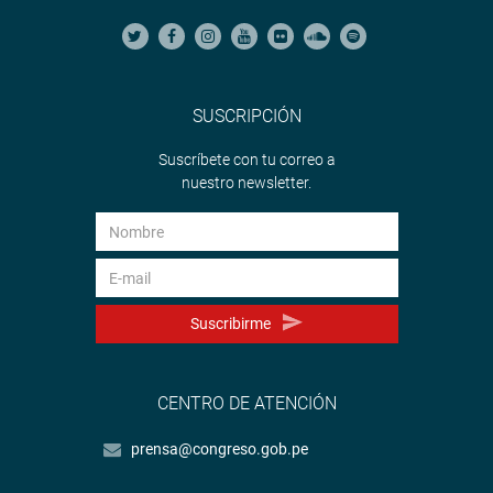
SUSCRIPCIÓN
Suscríbete con tu correo a
nuestro newsletter.
Suscribirme
CENTRO DE ATENCIÓN
prensa@congreso.gob.pe