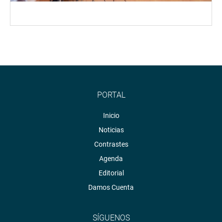
PORTAL
Inicio
Noticias
Contrastes
Agenda
Editorial
Damos Cuenta
SÍGUENOS