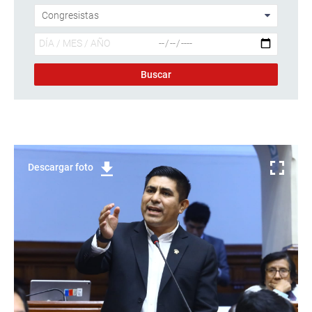
Descargar foto