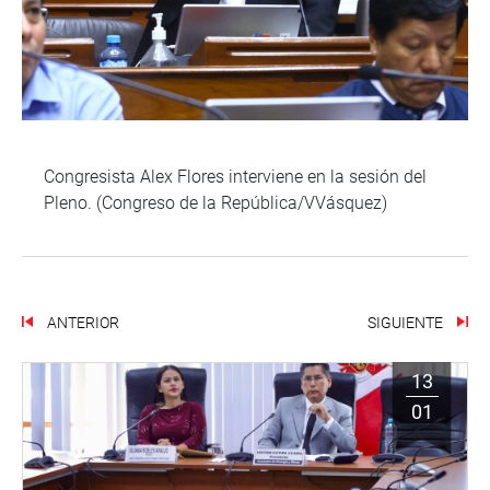
Congresista Alex Flores interviene en la sesión del
Pleno. (Congreso de la República/VVásquez)
ANTERIOR
SIGUIENTE
13
01