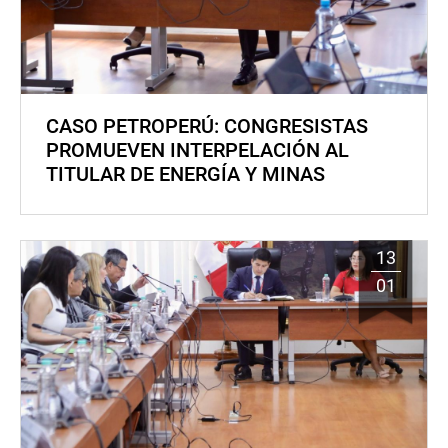
CASO PETROPERÚ: CONGRESISTAS
PROMUEVEN INTERPELACIÓN AL
TITULAR DE ENERGÍA Y MINAS
13
01