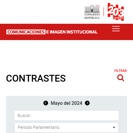
FILTRAR
CONTRASTES
Mayo del 2024