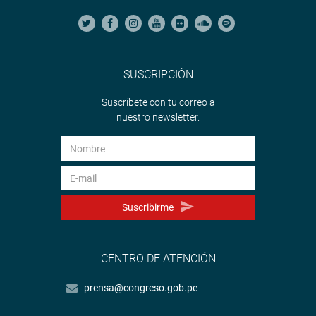
SUSCRIPCIÓN
Suscríbete con tu correo a
nuestro newsletter.
Suscribirme
CENTRO DE ATENCIÓN
prensa@congreso.gob.pe