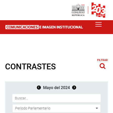
FILTRAR
CONTRASTES
Mayo del 2024