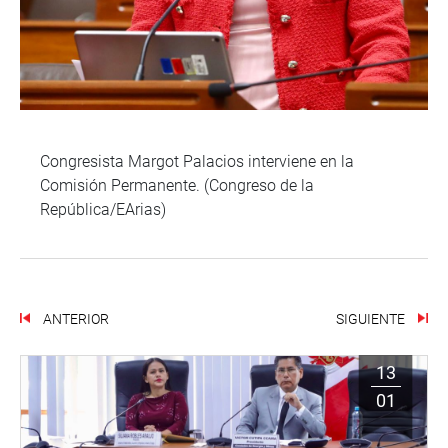
Congresista Margot Palacios interviene en la
Comisión Permanente. (Congreso de la
República/EArias)
ANTERIOR
SIGUIENTE
13
01