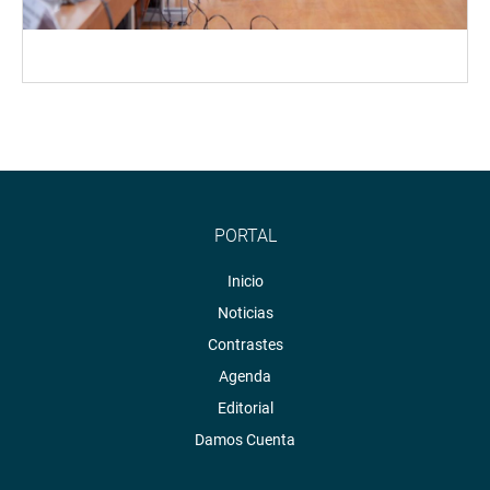
PORTAL
Inicio
Noticias
Contrastes
Agenda
Editorial
Damos Cuenta