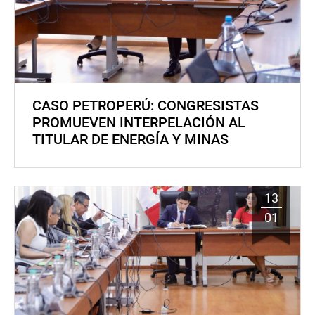
CASO PETROPERÚ: CONGRESISTAS
PROMUEVEN INTERPELACIÓN AL
TITULAR DE ENERGÍA Y MINAS
13
01