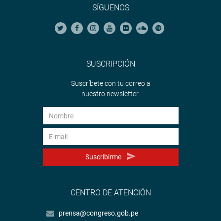
SÍGUENOS
SUSCRIPCIÓN
Suscríbete con tu correo a
nuestro newsletter.
Suscribirme
CENTRO DE ATENCIÓN
prensa@congreso.gob.pe