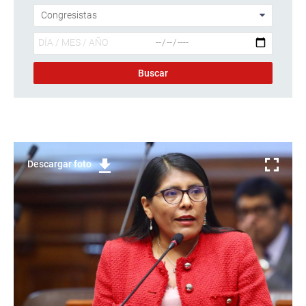
Descargar foto