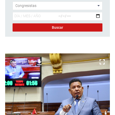
Descargar foto