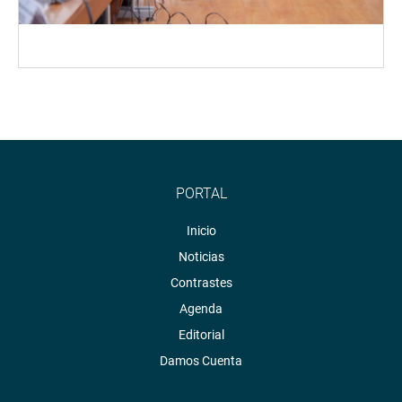
PORTAL
Inicio
Noticias
Contrastes
Agenda
Editorial
Damos Cuenta