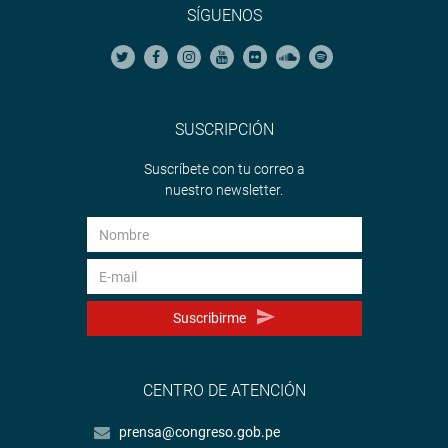
SÍGUENOS
SUSCRIPCIÓN
Suscríbete con tu correo a
nuestro newsletter.
Suscribirme
CENTRO DE ATENCIÓN
prensa@congreso.gob.pe