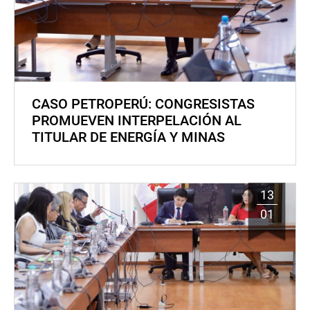
CASO PETROPERÚ: CONGRESISTAS
PROMUEVEN INTERPELACIÓN AL
TITULAR DE ENERGÍA Y MINAS
13
01