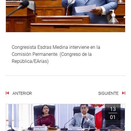
Congresista Esdras Medina interviene en la
Comisión Permanente. (Congreso de la
República/EArias)
ANTERIOR
SIGUIENTE
13
01