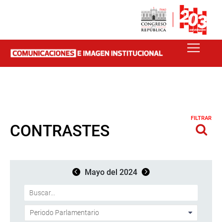
FILTRAR
CONTRASTES
Mayo del 2024