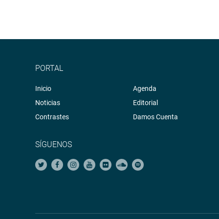
PORTAL
Inicio
Agenda
Noticias
Editorial
Contrastes
Damos Cuenta
SÍGUENOS