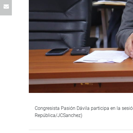
Congresista Pasión Dávila participa en la sesió
República/JCSanchez)