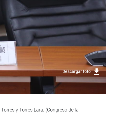
Descargar foto
 Torres y Torres Lara. (Congreso de la