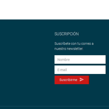
SUSCRIPCIÓN
Suscríbete con tu correo a
nuestro newsletter.
Suscribirme