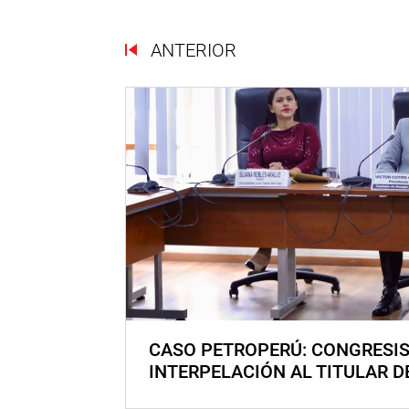
ANTERIOR
CASO PETROPERÚ: CONGRESI
INTERPELACIÓN AL TITULAR D