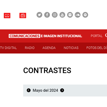
PORTAL
TV DIGITAL
RADIO
AGENDA
NOTICIAS
FOTOS DEL D
CONTRASTES
Mayo del 2024