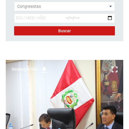
Descargar foto