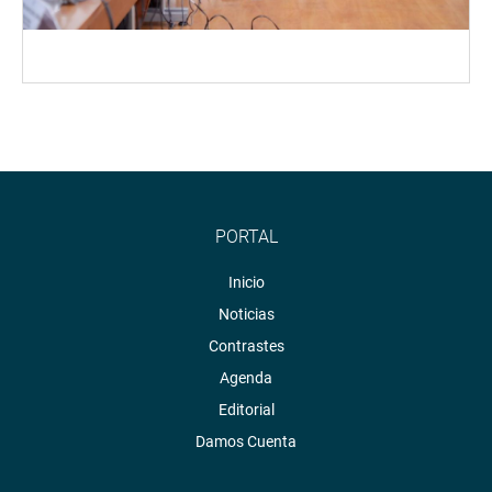
PORTAL
Inicio
Noticias
Contrastes
Agenda
Editorial
Damos Cuenta