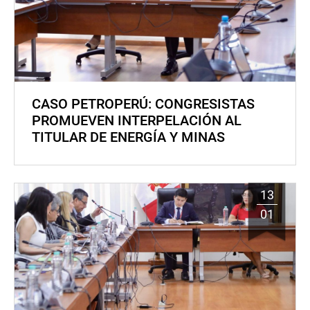
CASO PETROPERÚ: CONGRESISTAS
PROMUEVEN INTERPELACIÓN AL
TITULAR DE ENERGÍA Y MINAS
13
01