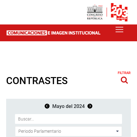
FILTRAR
CONTRASTES
Mayo del 2024