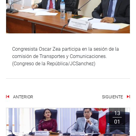
Congresista Oscar Zea participa en la sesión de la
comisión de Transportes y Comunicaciones.
(Congreso de la República/JCSanchez)
ANTERIOR
SIGUIENTE
13
01