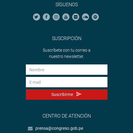
SÍGUENOS
SUSCRIPCIÓN
Suscríbete con tu correo a
nuestro newsletter.
Suscribirme
CENTRO DE ATENCIÓN
prensa@congreso.gob.pe