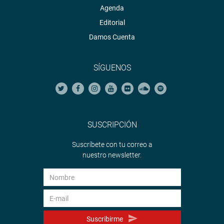
Agenda
Editorial
Damos Cuenta
SÍGUENOS
SUSCRIPCIÓN
Suscríbete con tu correo a
nuestro newsletter.
Suscribirme