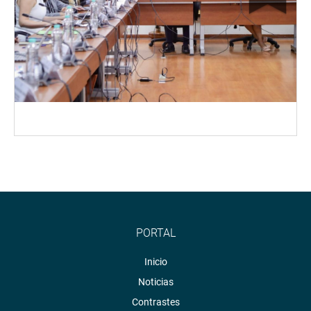
PORTAL
Inicio
Noticias
Contrastes