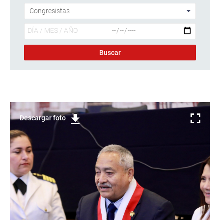
Descargar foto