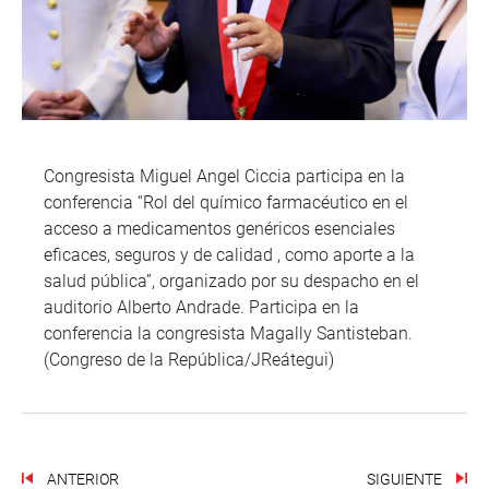
Congresista Miguel Angel Ciccia participa en la
conferencia “Rol del químico farmacéutico en el
acceso a medicamentos genéricos esenciales
eficaces, seguros y de calidad , como aporte a la
salud pública”, organizado por su despacho en el
auditorio Alberto Andrade. Participa en la
conferencia la congresista Magally Santisteban.
(Congreso de la República/JReátegui)
ANTERIOR
SIGUIENTE