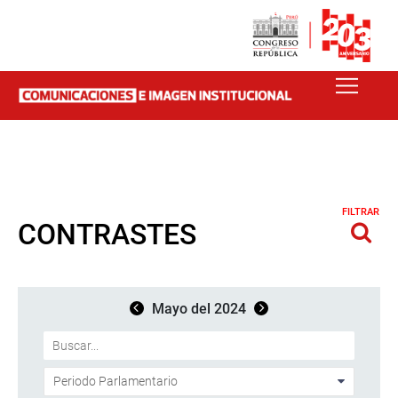
FILTRAR
CONTRASTES
Mayo del 2024