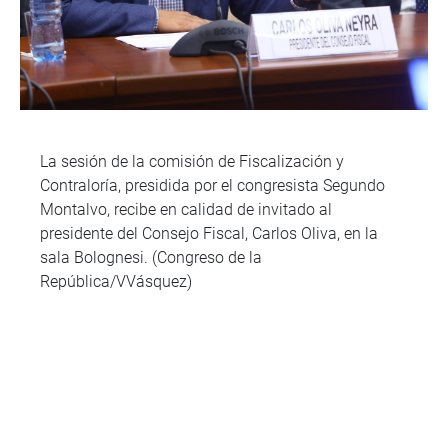
La sesión de la comisión de Fiscalización y
Contraloría, presidida por el congresista Segundo
Montalvo, recibe en calidad de invitado al
presidente del Consejo Fiscal, Carlos Oliva, en la
sala Bolognesi. (Congreso de la
República/VVásquez)