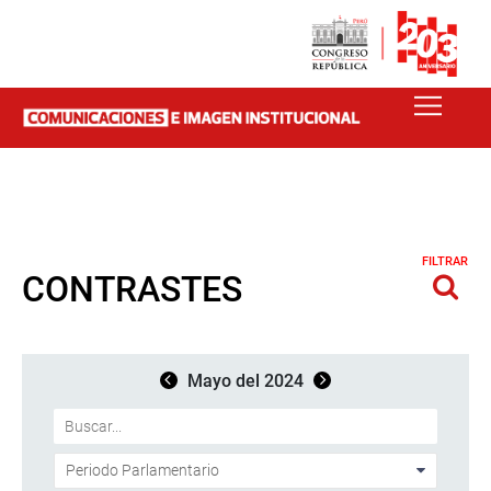
FILTRAR
CONTRASTES
Mayo del 2024