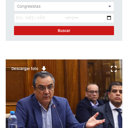
Descargar foto