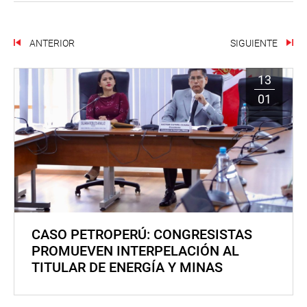
ANTERIOR
SIGUIENTE
13
01
CASO PETROPERÚ: CONGRESISTAS
PROMUEVEN INTERPELACIÓN AL
TITULAR DE ENERGÍA Y MINAS