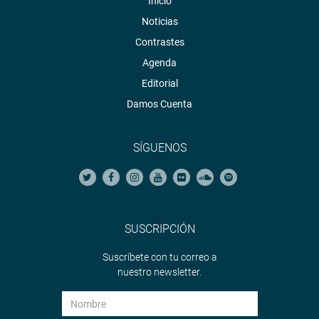
Inicio
Noticias
Contrastes
Agenda
Editorial
Damos Cuenta
SÍGUENOS
SUSCRIPCIÓN
Suscríbete con tu correo a
nuestro newsletter.