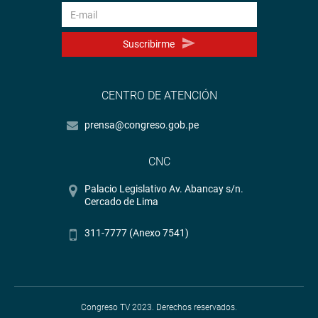
Suscribirme
CENTRO DE ATENCIÓN
prensa@congreso.gob.pe
CNC
Palacio Legislativo Av. Abancay s/n.
Cercado de Lima
311-7777 (Anexo 7541)
Congreso TV 2023. Derechos reservados.